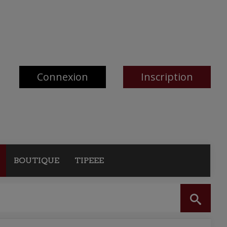
Connexion
Inscription
BOUTIQUE
TIPEEE