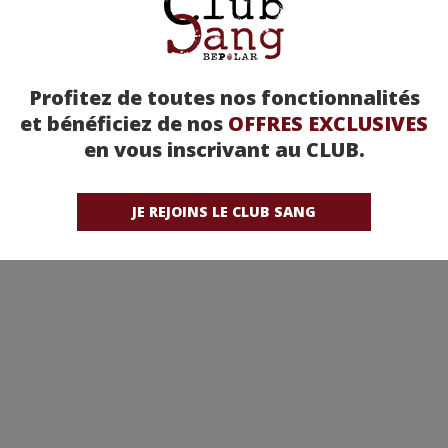
Profitez de toutes nos fonctionnalités
et bénéficiez de nos
OFFRES EXCLUSIVES
en vous inscrivant au CLUB.
JE REJOINS LE CLUB SANG