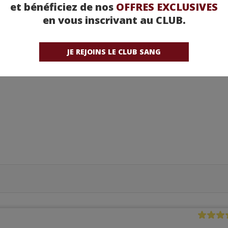
et bénéficiez de nos
OFFRES EXCLUSIVES
en vous inscrivant au CLUB.
ants
JE REJOINS LE CLUB SANG