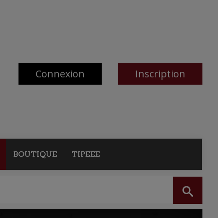
Connexion
Inscription
BOUTIQUE
TIPEEE