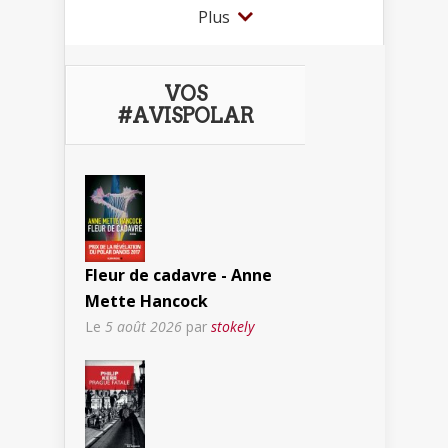
Plus
VOS
#AVISPOLAR
Fleur de cadavre - Anne
Mette Hancock
Le
5 août 2026
par
stokely