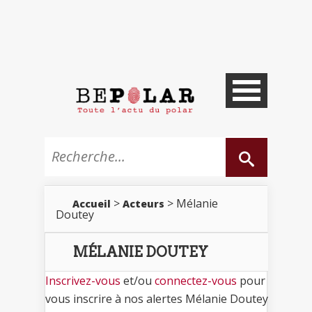
>
> Mélanie
Accueil
Acteurs
Doutey
MÉLANIE DOUTEY
Inscrivez-vous
et/ou
connectez-vous
pour
vous inscrire à nos alertes Mélanie Doutey