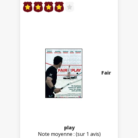
Fair
play
Note moyenne : (sur 1 avis)