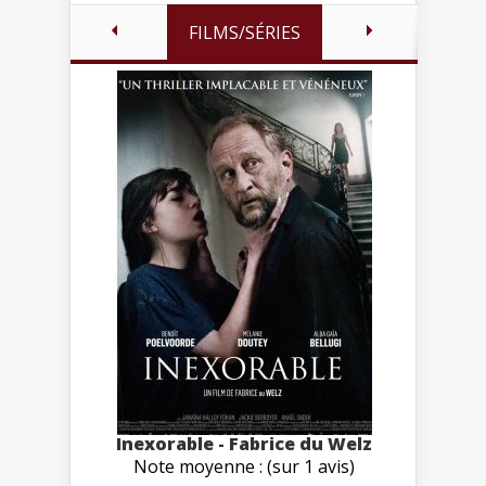
FILMS/SÉRIES
Inexorable - Fabrice du Welz
Note moyenne : (sur 1 avis)