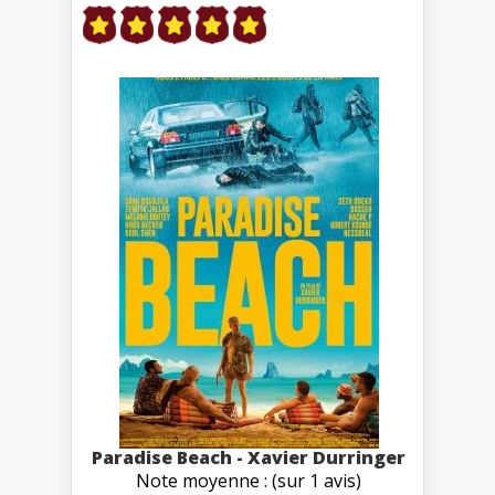
Paradise Beach - Xavier Durringer
Note moyenne : (sur 1 avis)