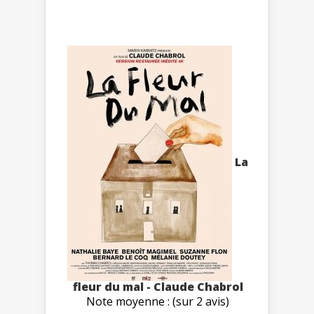
La
fleur du mal - Claude Chabrol
Note moyenne : (sur 2 avis)