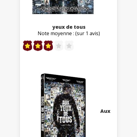
yeux de tous
Note moyenne : (sur 1 avis)
Aux