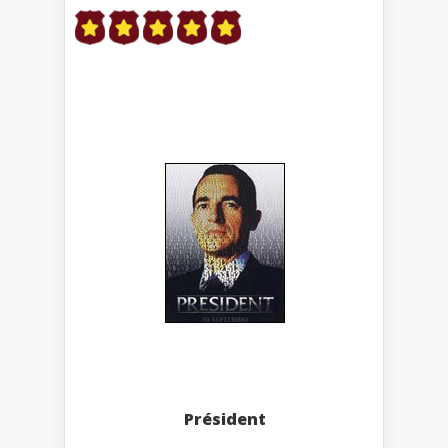
Président