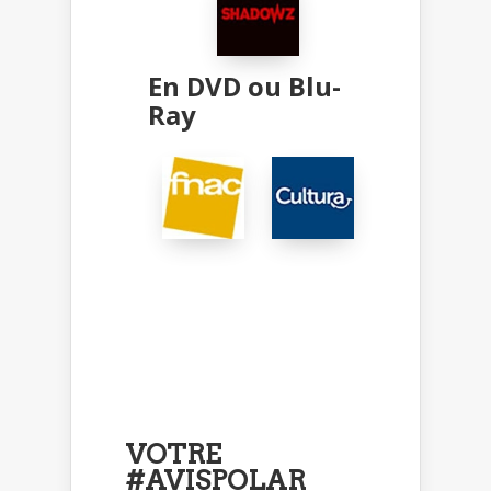
En DVD ou Blu-
Ray
VOTRE
#AVISPOLAR