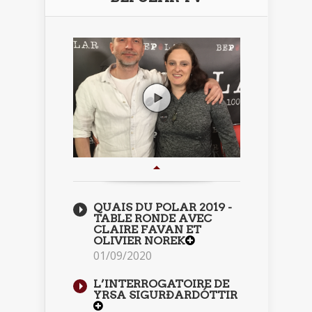
QUAIS DU POLAR 2019 -
TABLE RONDE AVEC
CLAIRE FAVAN ET
OLIVIER NOREK
01/09/2020
L’INTERROGATOIRE DE
YRSA SIGURÐARDÓTTIR