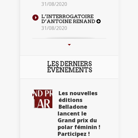
31/08/2020
L’INTERROGATOIRE
D’ANTOINE RENAND
31/08/2020
LES DERNIERS
ÉVÈNEMENTS
Les nouvelles
éditions
Belladone
lancent le
Grand prix du
polar féminin !
Participez !