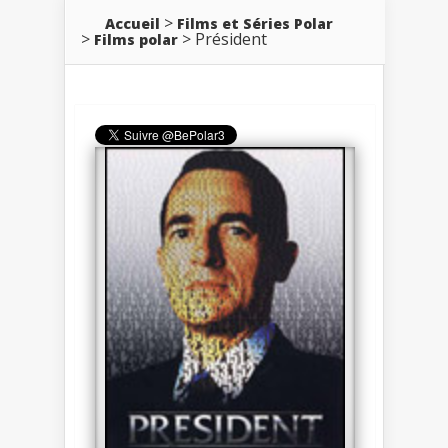
Accueil
Films et Séries Polar
Président
Films polar