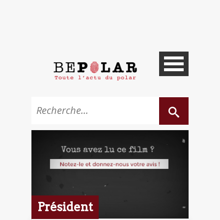
Président