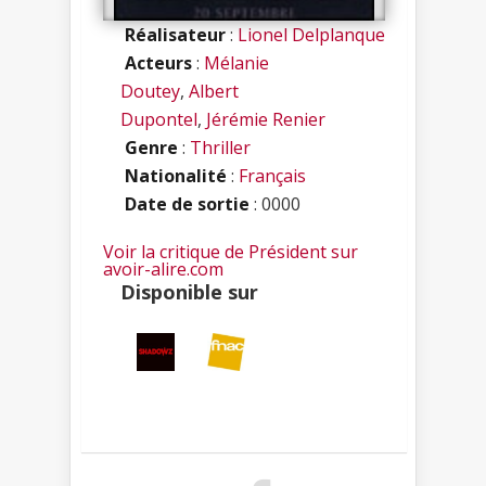
Réalisateur
:
Lionel Delplanque
Acteurs
:
Mélanie
Doutey
,
Albert
Dupontel
,
Jérémie Renier
Genre
:
Thriller
Nationalité
:
Français
Date de sortie
: 0000
Voir la critique de Président sur
avoir-alire.com
Disponible sur