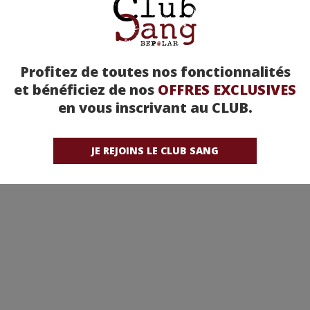
Profitez de toutes nos fonctionnalités
et bénéficiez de nos
OFFRES EXCLUSIVES
en vous inscrivant au CLUB.
JE REJOINS LE CLUB SANG