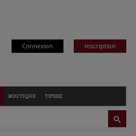
Connexion
Inscription
BOUTIQUE
TIPEEE