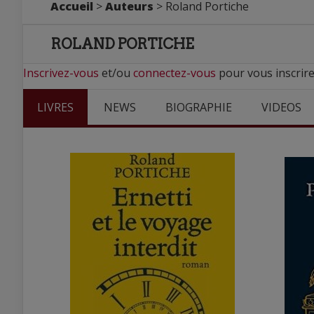
Accueil
>
Auteurs
> Roland Portiche
ROLAND PORTICHE
Inscrivez-vous
et/ou
connectez-vous
pour vous inscrire
LIVRES
NEWS
BIOGRAPHIE
VIDEOS