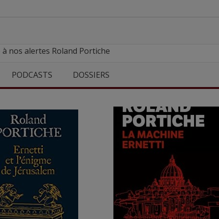
 à nos alertes Roland Portiche
PODCASTS
DOSSIERS