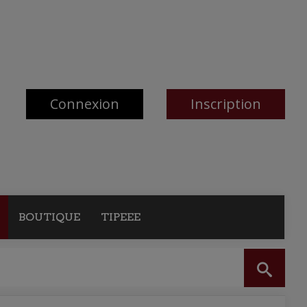
Connexion
Inscription
BOUTIQUE
TIPEEE