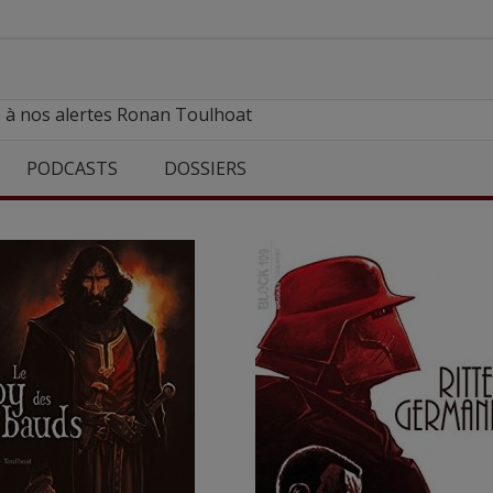
e à nos alertes Ronan Toulhoat
PODCASTS
DOSSIERS