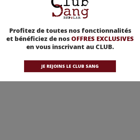
Profitez de toutes nos fonctionnalités
et bénéficiez de nos
OFFRES EXCLUSIVES
en vous inscrivant au CLUB.
JE REJOINS LE CLUB SANG