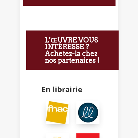
L'ŒUVRE VOUS
INTÉRESSE ?
Achetez-la chez
nos partenaires !
En librairie