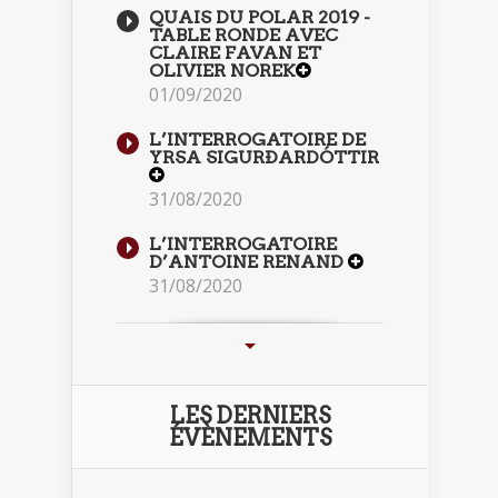
QUAIS DU POLAR 2019 -
TABLE RONDE AVEC
CLAIRE FAVAN ET
OLIVIER NOREK
01/09/2020
L’INTERROGATOIRE DE
YRSA SIGURÐARDÓTTIR
31/08/2020
L’INTERROGATOIRE
D’ANTOINE RENAND
31/08/2020
LES DERNIERS
ÉVÈNEMENTS