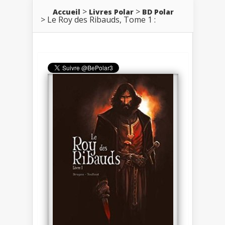
Accueil
Livres Polar
BD Polar
Le Roy des Ribauds, Tome 1 :