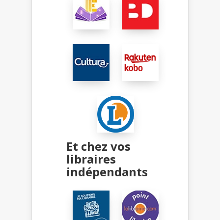
Et chez vos
libraires
indépendants