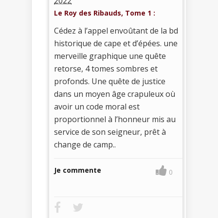
2022
Le Roy des Ribauds, Tome 1 :
Cédez à l’appel envoûtant de la bd
historique de cape et d’épées. une
merveille graphique une quête
retorse, 4 tomes sombres et
profonds. Une quête de justice
dans un moyen âge crapuleux où
avoir un code moral est
proportionnel à l’honneur mis au
service de son seigneur, prêt à
change de camp..
Je commente
0