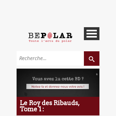
Le Roy des Ribauds,
Tome 1 :