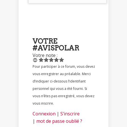
VOTRE
#AVISPOLAR
Votre note :
Pour participer à ce forum, vous devez
vous enregistrer au préalable. Merci
d’indiquer ci-dessous l’identifiant
personnel qui vous a été fourni. Si
vous n’êtes pas enregistré, vous devez
vous inscrire.
Connexion
|
S’inscrire
|
mot de passe oublié ?