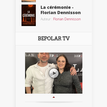
La cérémonie -
Florian Dennisson
Auteur :
Florian Dennisson
BEPOLAR TV