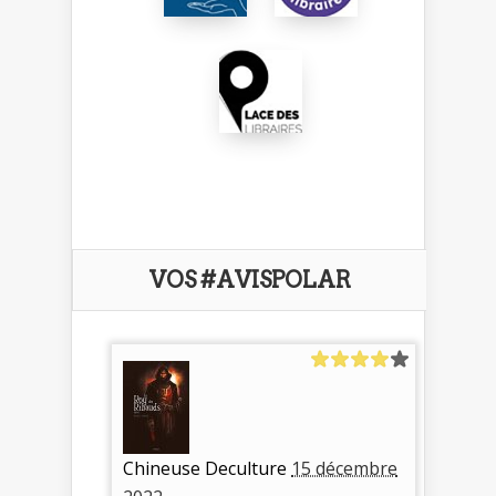
VOS #AVISPOLAR
Chineuse Deculture
15 décembre