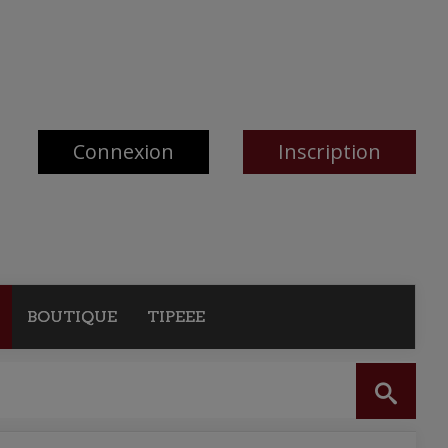
Connexion
Inscription
BOUTIQUE
TIPEEE