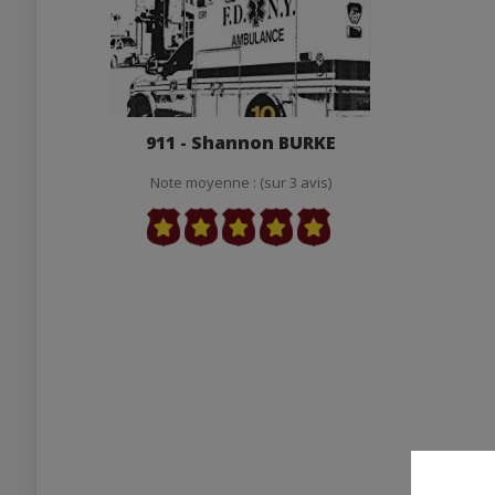
911 - Shannon BURKE
Note moyenne : (sur 3 avis)