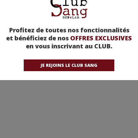
Profitez de toutes nos fonctionnalités
et bénéficiez de nos
OFFRES EXCLUSIVES
en vous inscrivant au CLUB.
JE REJOINS LE CLUB SANG