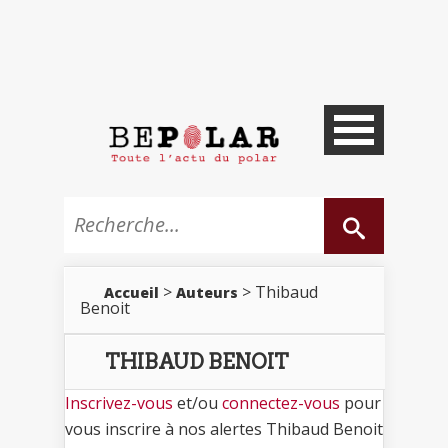
>
> Thibaud
Accueil
Auteurs
Benoit
THIBAUD BENOIT
Inscrivez-vous
et/ou
connectez-vous
pour
vous inscrire à nos alertes Thibaud Benoit