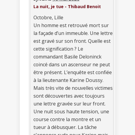
La nuit, je tue - Thibaud Benoit
Octobre, Lille
Un homme est retrouvé mort sur
la façade d’un immeuble. Une lettre
est gravé sur son front. Quelle est
cette signification ? Le
commandant Basile Deloninck
coincé dans un ascenseur ne peut
être présent. L’enquête est confiée
à la lieutenante Karine Doussy.
Mais très vite de nouvelles victimes
sont découvertes avec toujours
une lettre gravée sur leur front.
Une nuit sous haute tension, une
course contre la montre et un
tueur à débusquer. La tâche
s’annonce rude pour Karine mais