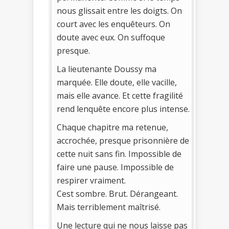
nous glissait entre les doigts. On
court avec les enquêteurs. On
doute avec eux. On suffoque
presque.
La lieutenante Doussy ma
marquée. Elle doute, elle vacille,
mais elle avance. Et cette fragilité
rend lenquête encore plus intense.
Chaque chapitre ma retenue,
accrochée, presque prisonnière de
cette nuit sans fin. Impossible de
faire une pause. Impossible de
respirer vraiment.
Cest sombre. Brut. Dérangeant.
Mais terriblement maîtrisé.
Une lecture qui ne nous laisse pas