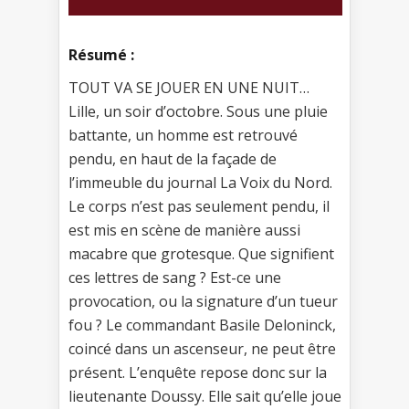
Résumé :
TOUT VA SE JOUER EN UNE NUIT…
Lille, un soir d’octobre. Sous une pluie
battante, un homme est retrouvé
pendu, en haut de la façade de
l’immeuble du journal La Voix du Nord.
Le corps n’est pas seulement pendu, il
est mis en scène de manière aussi
macabre que grotesque. Que signifient
ces lettres de sang ? Est-ce une
provocation, ou la signature d’un tueur
fou ? Le commandant Basile Deloninck,
coincé dans un ascenseur, ne peut être
présent. L’enquête repose donc sur la
lieutenante Doussy. Elle sait qu’elle joue