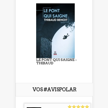
LE PONT QUI SAIGNE -
THIBAUD
VOS #AVISPOLAR