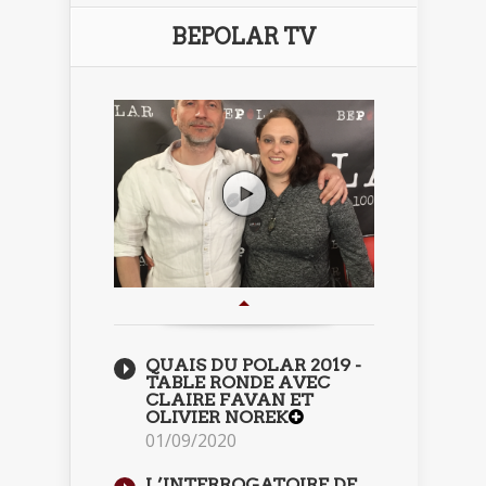
BEPOLAR TV
QUAIS DU POLAR 2019 -
TABLE RONDE AVEC
CLAIRE FAVAN ET
OLIVIER NOREK
01/09/2020
L’INTERROGATOIRE DE