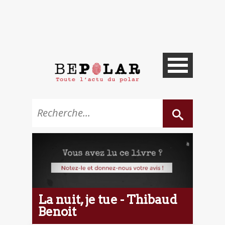
La nuit, je tue - Thibaud
Benoit