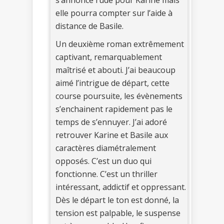
elle pourra compter sur l’aide à
distance de Basile.
Un deuxième roman extrêmement
captivant, remarquablement
maîtrisé et abouti. J’ai beaucoup
aimé l’intrigue de départ, cette
course poursuite, les évènements
s’enchainent rapidement pas le
temps de s’ennuyer. J’ai adoré
retrouver Karine et Basile aux
caractères diamétralement
opposés. C’est un duo qui
fonctionne. C’est un thriller
intéressant, addictif et oppressant.
Dès le départ le ton est donné, la
tension est palpable, le suspense