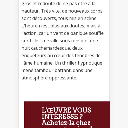
gros et redoute de ne pas être à la
hauteur. Très vite, de nouveaux corps
sont découverts, tous mis en scène.
L’heure n’est plus aux doutes, mais à
l’action, car un vent de panique souffle
sur Lille. Une ville sous tension, une
nuit cauchemardesque, deux
enquêteurs au cœur des ténèbres de
l’âme humaine. Un thriller hypnotique
mené tambour battant, dans une
atmosphère oppressante.
L'ŒUVRE VOUS
INTÉRESSE ?
Achetez-la chez