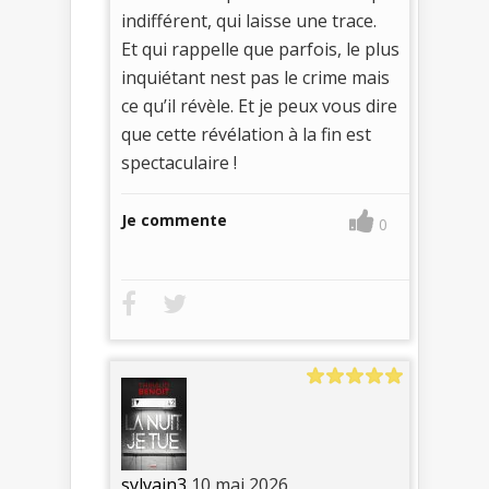
indifférent, qui laisse une trace.
Et qui rappelle que parfois, le plus
inquiétant nest pas le crime mais
ce qu’il révèle. Et je peux vous dire
que cette révélation à la fin est
spectaculaire !
Je commente
0
sylvain3
10 mai 2026