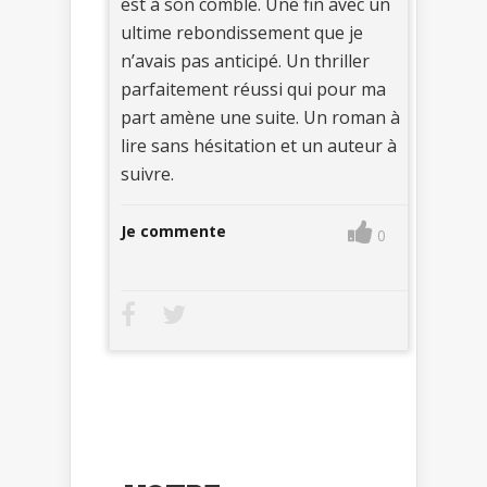
est à son comble. Une fin avec un
ultime rebondissement que je
n’avais pas anticipé. Un thriller
parfaitement réussi qui pour ma
part amène une suite. Un roman à
lire sans hésitation et un auteur à
suivre.
Je commente
0