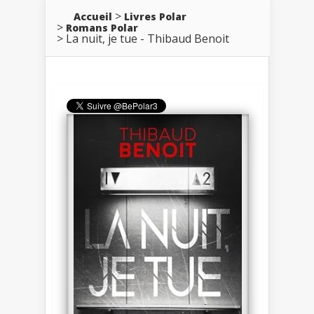
Accueil
Livres Polar
Romans Polar
La nuit, je tue - Thibaud Benoit