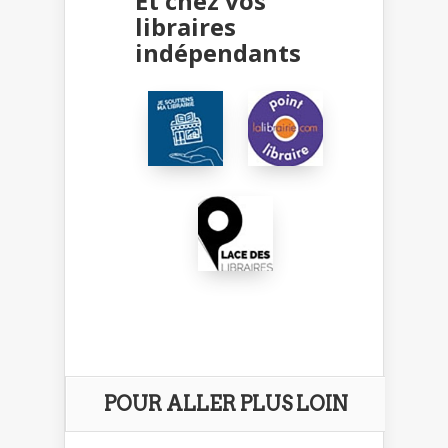
Et chez vos
libraires
indépendants
POUR ALLER PLUS LOIN