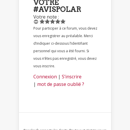
VOTRE
#AVISPOLAR
Votre note :
Pour participer à ce forum, vous devez
vous enregistrer au préalable. Merci
d’indiquer ci-dessous l’identifiant
personnel qui vous a été fourni. Si
vous n’êtes pas enregistré, vous devez
vous inscrire.
Connexion
|
S’inscrire
|
mot de passe oublié ?