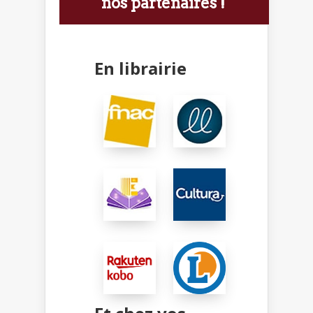
nos partenaires !
En librairie