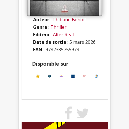
Auteur
:
Thibaud Benoit
Genre
:
Thriller
Editeur
:
Alter Real
Date de sortie
: 5 mars 2026
EAN
: 9782385755973
Disponible sur