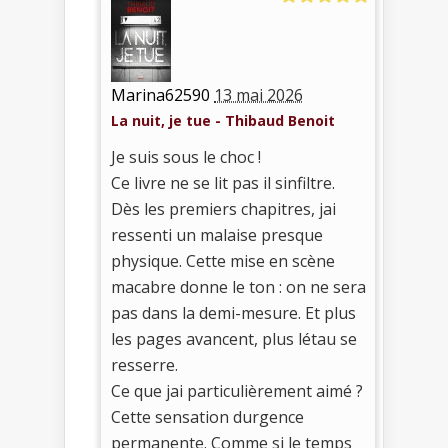
Marina62590
13 mai 2026
La nuit, je tue - Thibaud Benoit
Je suis sous le choc !
Ce livre ne se lit pas il sinfiltre.
Dès les premiers chapitres, jai
ressenti un malaise presque
physique. Cette mise en scène
macabre donne le ton : on ne sera
pas dans la demi-mesure. Et plus
les pages avancent, plus létau se
resserre.
Ce que jai particulièrement aimé ?
Cette sensation durgence
permanente. Comme si le temps