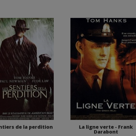
ntiers de la perdition
La ligne verte - Frank
Darabont