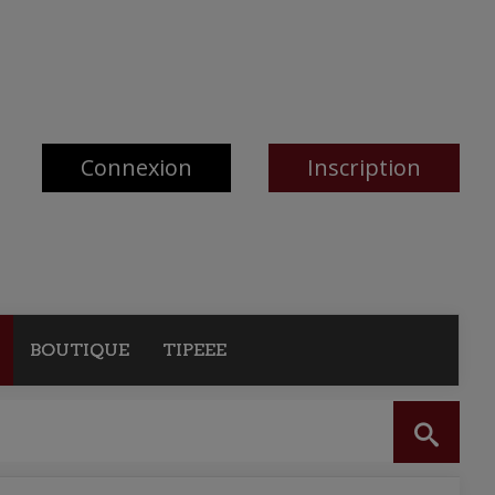
Connexion
Inscription
BOUTIQUE
TIPEEE