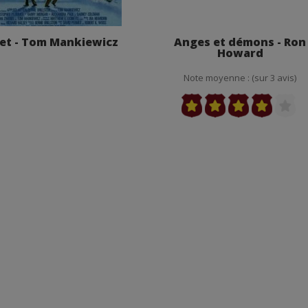
et - Tom Mankiewicz
Anges et démons - Ron
Howard
Note moyenne : (sur 3 avis)