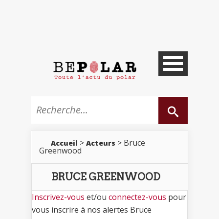
>
> Bruce
Accueil
Acteurs
Greenwood
BRUCE GREENWOOD
Inscrivez-vous
et/ou
connectez-vous
pour
vous inscrire à nos alertes Bruce