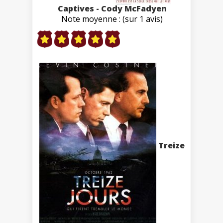
Captives - Cody McFadyen
Note moyenne : (sur 1 avis)
Treize