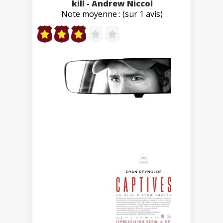
kill - Andrew Niccol
Note moyenne : (sur 1 avis)