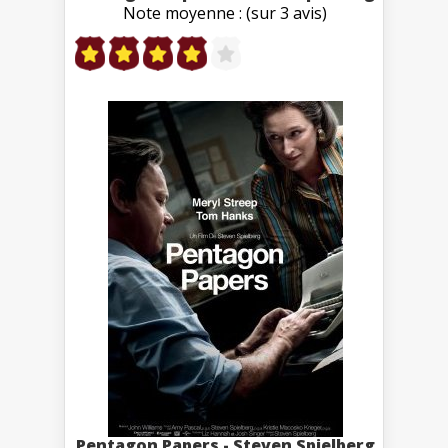
Note moyenne : (sur 3 avis)
Pentagon Papers - Steven Spielberg