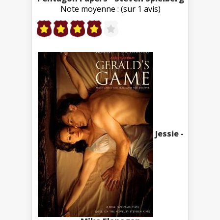
Note moyenne : (sur 1 avis)
Jessie -