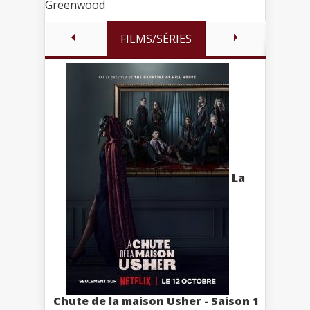
Greenwood
FILMS/SÉRIES
La
Chute de la maison Usher - Saison 1