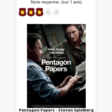
Note moyenne : (sur 1 avis)
Pentagon Papers - Steven Spielberg