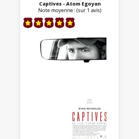
Captives - Atom Egoyan
Note moyenne : (sur 1 avis)