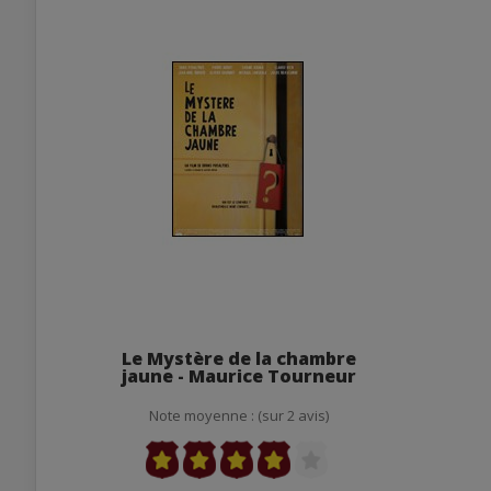
Le Mystère de la chambre
jaune - Maurice Tourneur
Note moyenne : (sur 2 avis)