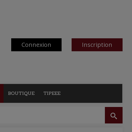
Connexion
Inscription
BOUTIQUE
TIPEEE