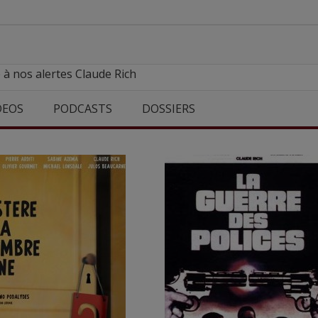
 à nos alertes Claude Rich
DEOS
PODCASTS
DOSSIERS