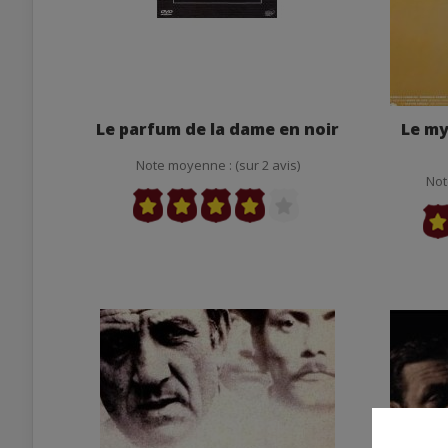
Le parfum de la dame en noir
Le my
Note moyenne : (sur 2 avis)
Not