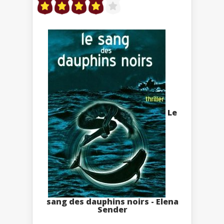
Le
sang des dauphins noirs - Elena
Sender