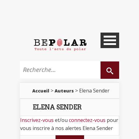
>
> Elena Sender
Accueil
Auteurs
ELENA SENDER
Inscrivez-vous
et/ou
connectez-vous
pour
vous inscrire à nos alertes Elena Sender