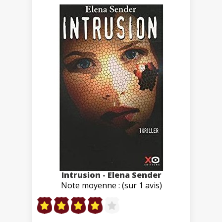
Intrusion - Elena Sender
Note moyenne : (sur 1 avis)