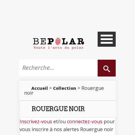
>
> Rouergue
Accueil
Collection
noir
ROUERGUE NOIR
Inscrivez-vous
et/ou
connectez-vous
pour
vous inscrire à nos alertes Rouergue noir