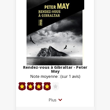
Rendez-vous à Gibraltar - Peter
May
Note moyenne : (sur 1 avis)
Plus