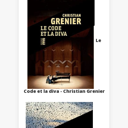
Le
Code et la diva - Christian Grenier