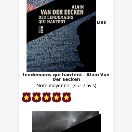
Des
lendemains qui hantent - Alain Van
Der Eecken
Note moyenne : (sur 7 avis)