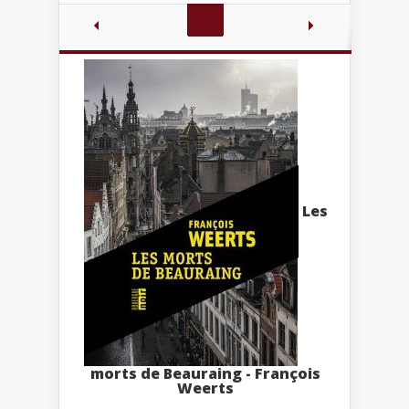
Les
morts de Beauraing - François
Weerts