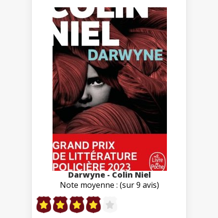
Darwyne - Colin Niel
Note moyenne : (sur 9 avis)