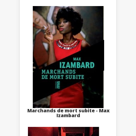
Marchands de mort subite - Max
Izambard