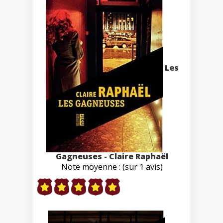
Les
Gagneuses - Claire Raphaël
Note moyenne : (sur 1 avis)