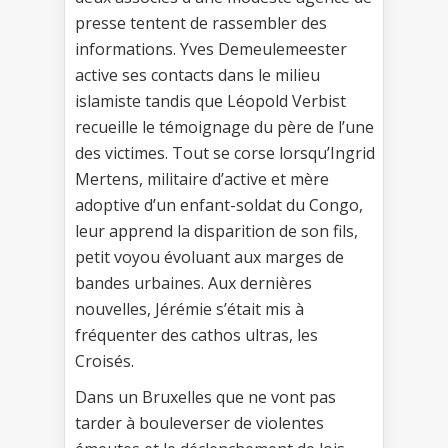
presse tentent de rassembler des
informations. Yves Demeulemeester
active ses contacts dans le milieu
islamiste tandis que Léopold Verbist
recueille le témoignage du père de l’une
des victimes. Tout se corse lorsqu’Ingrid
Mertens, militaire d’active et mère
adoptive d’un enfant-soldat du Congo,
leur apprend la disparition de son fils,
petit voyou évoluant aux marges de
bandes urbaines. Aux dernières
nouvelles, Jérémie s’était mis à
fréquenter des cathos ultras, les
Croisés.
Dans un Bruxelles que ne vont pas
tarder à bouleverser de violentes