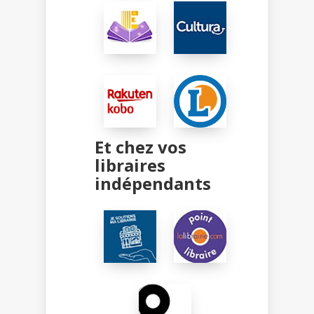
Et chez vos
libraires
indépendants