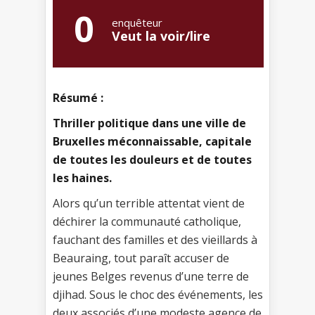
0
enquêteur
Veut la voir/lire
Résumé :
Thriller politique dans une ville de
Bruxelles méconnaissable, capitale
de toutes les douleurs et de toutes
les haines.
Alors qu’un terrible attentat vient de
déchirer la communauté catholique,
fauchant des familles et des vieillards à
Beauraing, tout paraît accuser de
jeunes Belges revenus d’une terre de
djihad. Sous le choc des événements, les
deux associés d’une modeste agence de