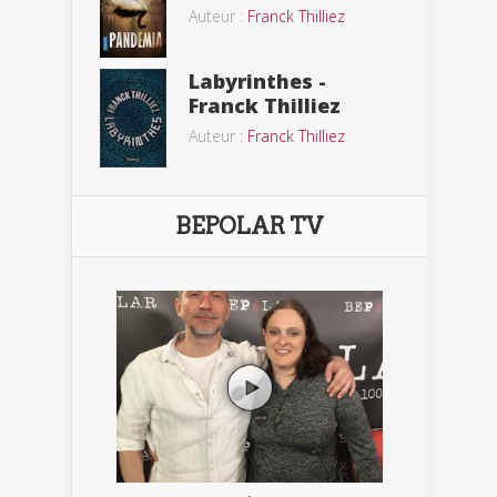
Auteur :
Franck Thilliez
Labyrinthes -
Franck Thilliez
Auteur :
Franck Thilliez
BEPOLAR TV