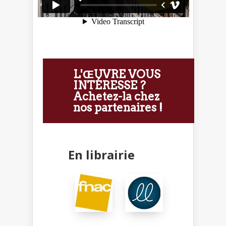
L'ŒUVRE VOUS
INTÉRESSE ?
Achetez-la chez
nos partenaires !
En librairie