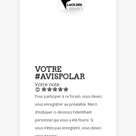
VOTRE
#AVISPOLAR
Votre note :
Pour participer à ce forum, vous devez
vous enregistrer au préalable. Merci
d’indiquer ci-dessous l’identifiant
personnel qui vous a été fourni. Si
vous n’êtes pas enregistré, vous devez
vous inscrire.