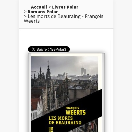
Accueil
Livres Polar
Romans Polar
Les morts de Beauraing - François
Weerts