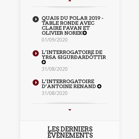
QUAIS DU POLAR 2019 -
TABLE RONDE AVEC
CLAIRE FAVAN ET
OLIVIER NOREK
01/09/2020
L’INTERROGATOIRE DE
YRSA SIGURÐARDÓTTIR
31/08/2020
L’INTERROGATOIRE
D’ANTOINE RENAND
31/08/2020
LES DERNIERS
ÉVÈNEMENTS