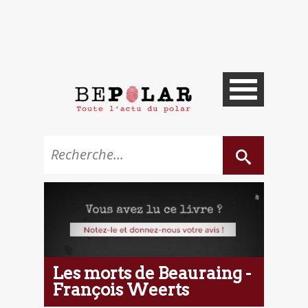
Les morts de Beauraing -
François Weerts