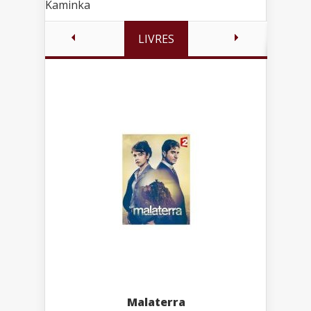
Kaminka
LIVRES
Malaterra