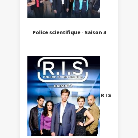
Police scientifique - Saison 4
R I S