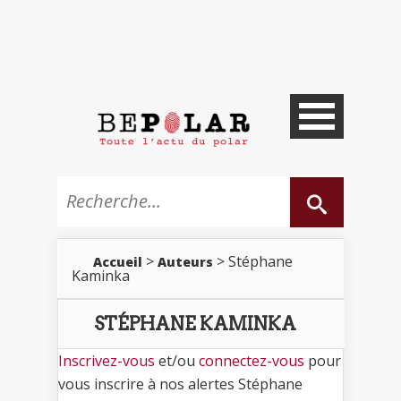
>
> Stéphane
Accueil
Auteurs
Kaminka
STÉPHANE KAMINKA
Inscrivez-vous
et/ou
connectez-vous
pour
vous inscrire à nos alertes Stéphane