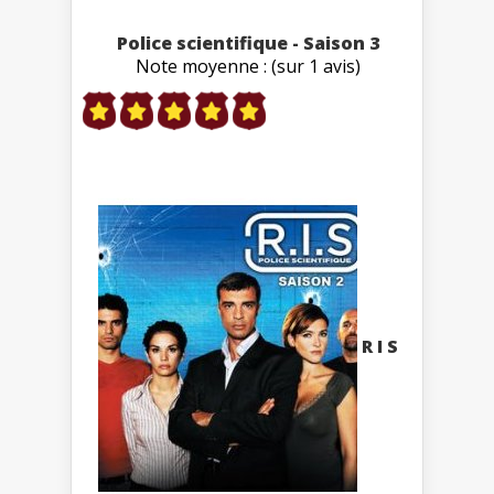
Police scientifique - Saison 3
Note moyenne : (sur 1 avis)
R I S