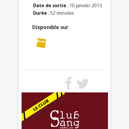
Date de sortie
: 10 janvier 2013
Durée
: 52 minutes
Disponible sur