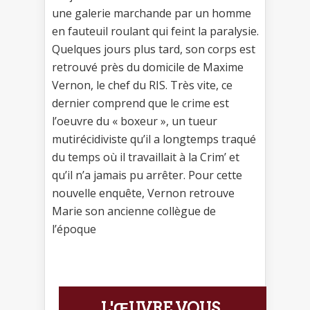
une galerie marchande par un homme
en fauteuil roulant qui feint la paralysie.
Quelques jours plus tard, son corps est
retrouvé près du domicile de Maxime
Vernon, le chef du RIS. Très vite, ce
dernier comprend que le crime est
l’oeuvre du « boxeur », un tueur
mutirécidiviste qu’il a longtemps traqué
du temps où il travaillait à la Crim’ et
qu’il n’a jamais pu arrêter. Pour cette
nouvelle enquête, Vernon retrouve
Marie son ancienne collègue de
l’époque
L'ŒUVRE VOUS