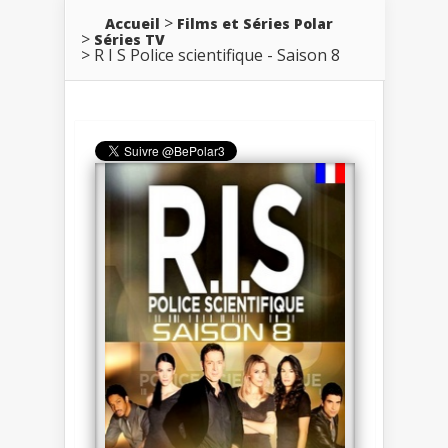
Accueil
Films et Séries Polar
Séries TV
R I S Police scientifique - Saison 8