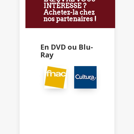
INTÉRESSE ?
Achetez-la chez
nos partenaires !
En DVD ou Blu-
Ray