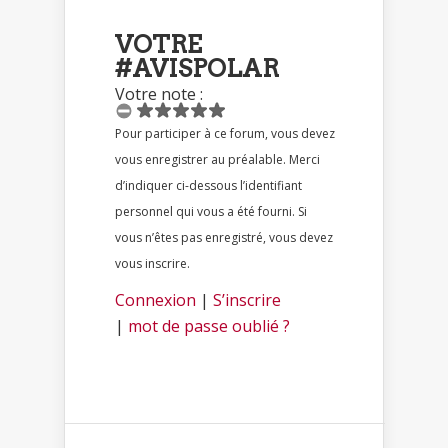
VOTRE
#AVISPOLAR
Votre note :
Pour participer à ce forum, vous devez
vous enregistrer au préalable. Merci
d’indiquer ci-dessous l’identifiant
personnel qui vous a été fourni. Si
vous n’êtes pas enregistré, vous devez
vous inscrire.
Connexion
|
S’inscrire
|
mot de passe oublié ?