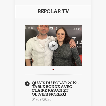
BEPOLAR TV
QUAIS DU POLAR 2019 -
TABLE RONDE AVEC
CLAIRE FAVAN ET
OLIVIER NOREK
01/09/2020