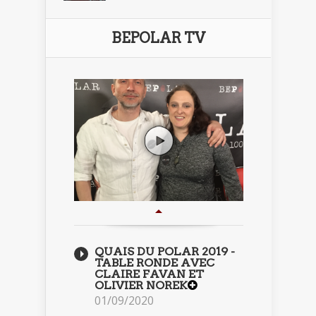
BEPOLAR TV
QUAIS DU POLAR 2019 -
TABLE RONDE AVEC
CLAIRE FAVAN ET
OLIVIER NOREK
01/09/2020