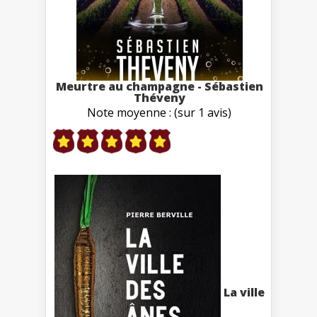
Meurtre au champagne - Sébastien
Théveny
Note moyenne : (sur 1 avis)
La ville