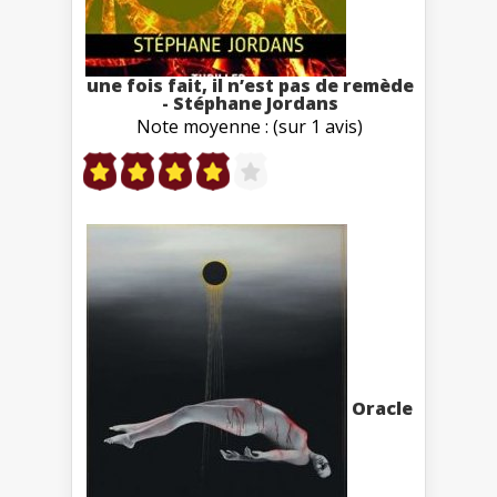
une fois fait, il n’est pas de remède
- Stéphane Jordans
Note moyenne : (sur 1 avis)
Oracle