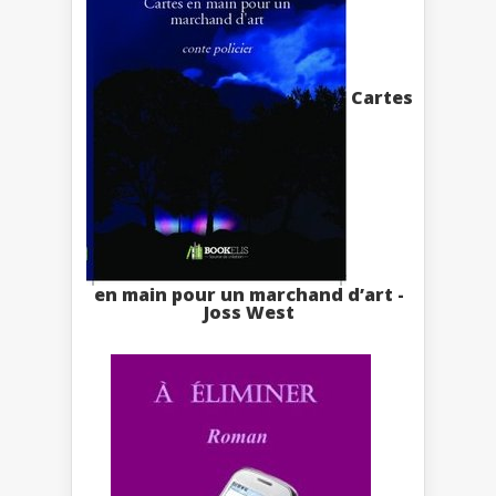
Cartes
en main pour un marchand d’art -
Joss West