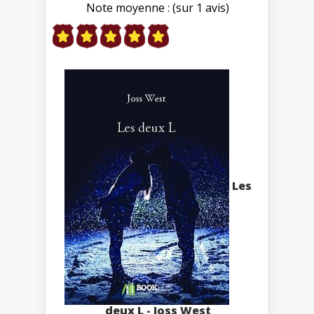
Note moyenne : (sur 1 avis)
Les
deux L - Joss West