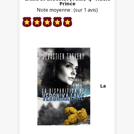
Prince
Note moyenne : (sur 1 avis)
La