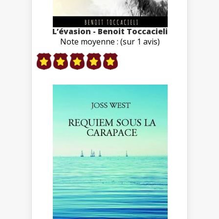
L’évasion - Benoit Toccacieli
Note moyenne : (sur 1 avis)