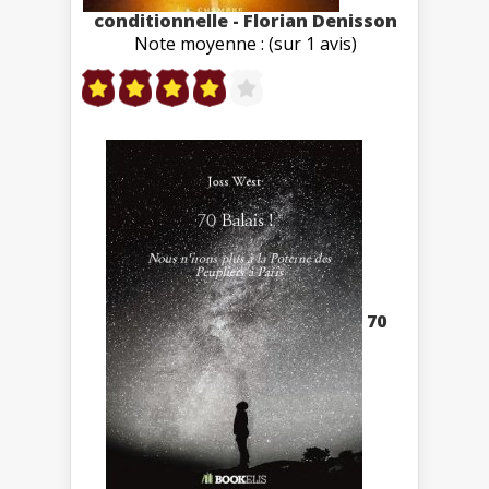
conditionnelle - Florian Denisson
Note moyenne : (sur 1 avis)
70