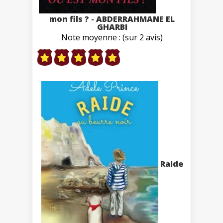
mon fils ? - ABDERRAHMANE EL
GHARBI
Note moyenne : (sur 2 avis)
Raide