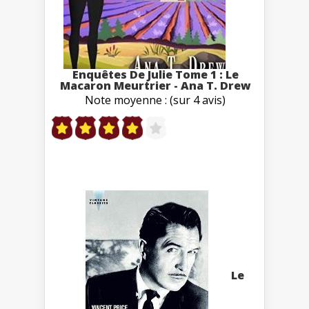
Enquêtes De Julie Tome 1 : Le
Macaron Meurtrier - Ana T. Drew
Note moyenne : (sur 4 avis)
Le