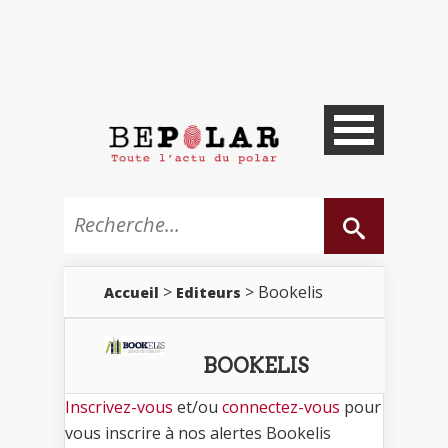
>
> Bookelis
Accueil
Editeurs
BOOKELIS
Inscrivez-vous
et/ou
connectez-vous
pour
vous inscrire à nos alertes Bookelis