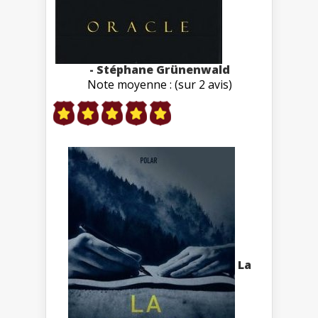
- Stéphane Grünenwald
Note moyenne : (sur 2 avis)
La