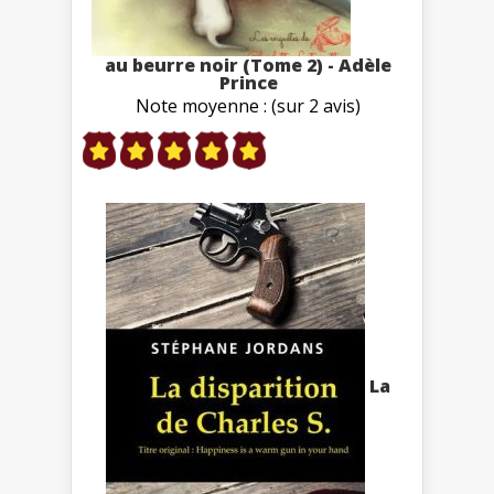
au beurre noir (Tome 2) - Adèle
Prince
Note moyenne : (sur 2 avis)
La