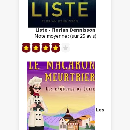
Liste - Florian Dennisson
Note moyenne : (sur 25 avis)
Les