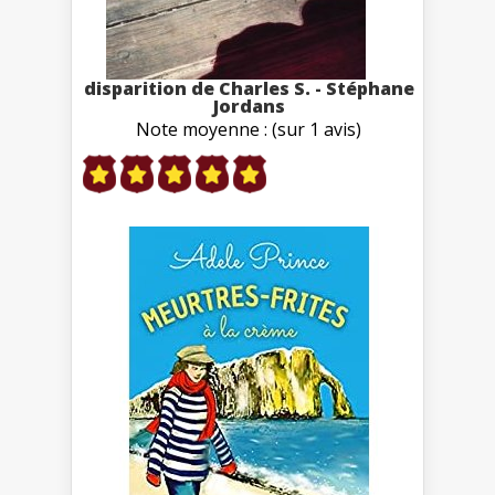
disparition de Charles S. - Stéphane
Jordans
Note moyenne : (sur 1 avis)