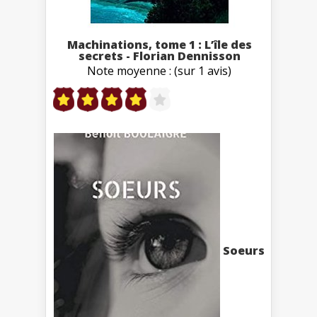
Machinations, tome 1 : L’île des
secrets - Florian Dennisson
Note moyenne : (sur 1 avis)
Soeurs