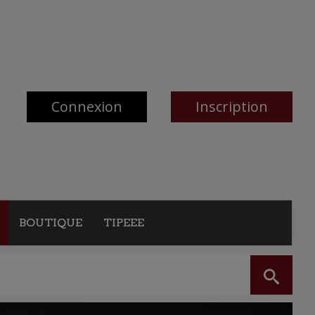
Connexion
Inscription
BOUTIQUE
TIPEEE