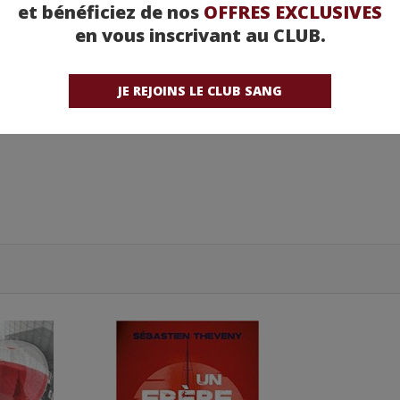
et bénéficiez de nos
OFFRES EXCLUSIVES
en vous inscrivant au CLUB.
ants
JE REJOINS LE CLUB SANG