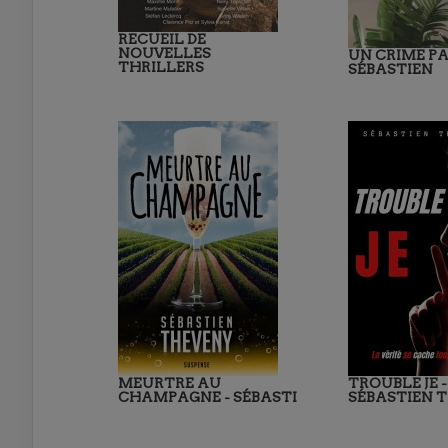
RECUEIL DE
NOUVELLES
UN CRIME PA
THRILLERS
SÉBASTIEN
MEURTRE AU
TROUBLE JE -
CHAMPAGNE - SÉBASTI
SÉBASTIEN 