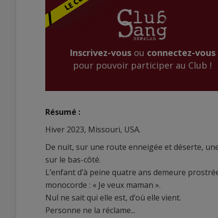
Inscrivez-vous
ou
connectez-vous
pour pouvoir participer au Club !
Résumé :
Hiver 2023, Missouri, USA.
De nuit, sur une route enneigée et déserte, une
sur le bas-côté.
L’enfant d’à peine quatre ans demeure prostrée
monocorde : « Je veux maman ».
Nul ne sait qui elle est, d’où elle vient.
Personne ne la réclame...