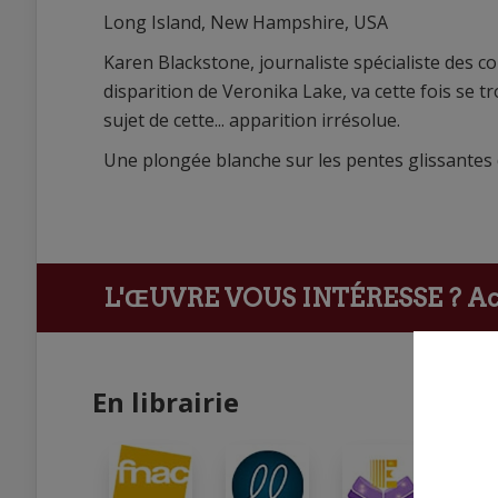
Long Island, New Hampshire, USA
Karen Blackstone, journaliste spécialiste des co
disparition de Veronika Lake, va cette fois se t
sujet de cette... apparition irrésolue.
Une plongée blanche sur les pentes glissantes d
L'ŒUVRE VOUS INTÉRESSE ?
Ach
En librairie