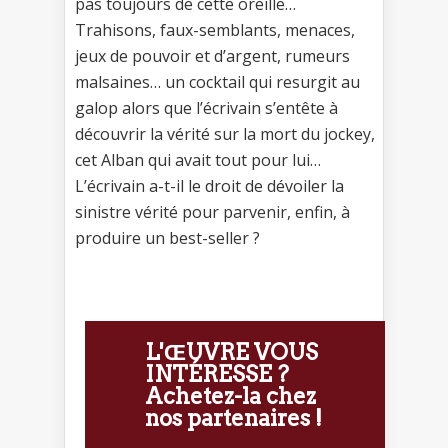
pas toujours de cette oreille…
Trahisons, faux-semblants, menaces,
jeux de pouvoir et d’argent, rumeurs
malsaines… un cocktail qui resurgit au
galop alors que l’écrivain s’entête à
découvrir la vérité sur la mort du jockey,
cet Alban qui avait tout pour lui…
L’écrivain a-t-il le droit de dévoiler la
sinistre vérité pour parvenir, enfin, à
produire un best-seller ?
L'ŒUVRE VOUS
INTÉRESSE ?
Achetez-la chez
nos partenaires !