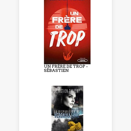
UN FRÈRE DE TROP -
SÉBASTIEN