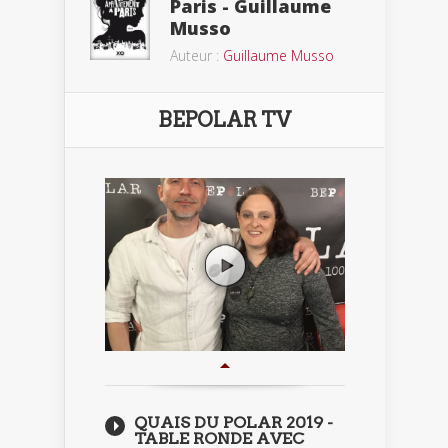
Paris - Guillaume
Musso
Auteur :
Guillaume Musso
BEPOLAR TV
QUAIS DU POLAR 2019 -
TABLE RONDE AVEC