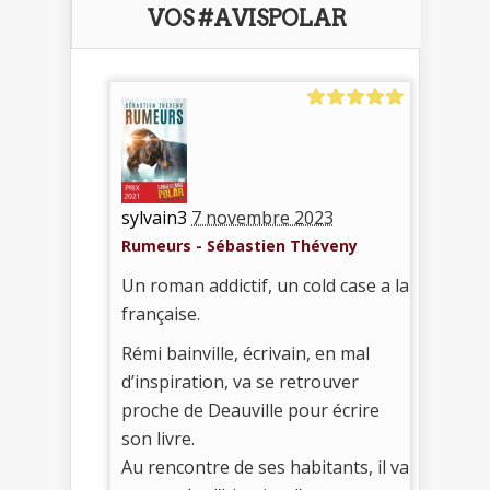
VOS #AVISPOLAR
sylvain3
7 novembre 2023
Rumeurs - Sébastien Théveny
Un roman addictif, un cold case a la
française.
Rémi bainville, écrivain, en mal
d’inspiration, va se retrouver
proche de Deauville pour écrire
son livre.
Au rencontre de ses habitants, il va