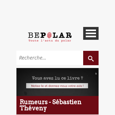
Rumeurs - Sébastien
Théveny