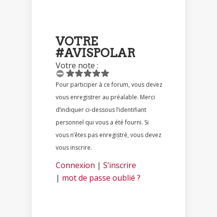
VOTRE
#AVISPOLAR
Votre note :
Pour participer à ce forum, vous devez
vous enregistrer au préalable. Merci
d’indiquer ci-dessous l’identifiant
personnel qui vous a été fourni. Si
vous n’êtes pas enregistré, vous devez
vous inscrire.
Connexion
|
S’inscrire
|
mot de passe oublié ?