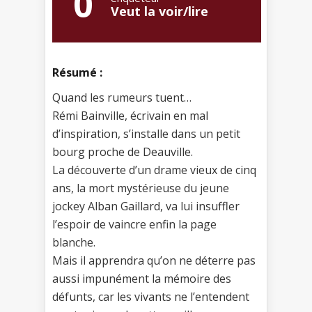
0
Veut la voir/lire
Résumé :
Quand les rumeurs tuent…
Rémi Bainville, écrivain en mal
d’inspiration, s’installe dans un petit
bourg proche de Deauville.
La découverte d’un drame vieux de cinq
ans, la mort mystérieuse du jeune
jockey Alban Gaillard, va lui insuffler
l’espoir de vaincre enfin la page
blanche.
Mais il apprendra qu’on ne déterre pas
aussi impunément la mémoire des
défunts, car les vivants ne l’entendent