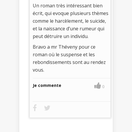
Un roman très intéressant bien
écrit, qui evoque plusieurs thèmes
comme le harcèlement, le suicide,
et la naissance d’une rumeur qui
peut détruire un individu.
Bravo a mr Théveny pour ce
roman où le suspense et les
rebondissements sont au rendez
vous.
Je commente
0