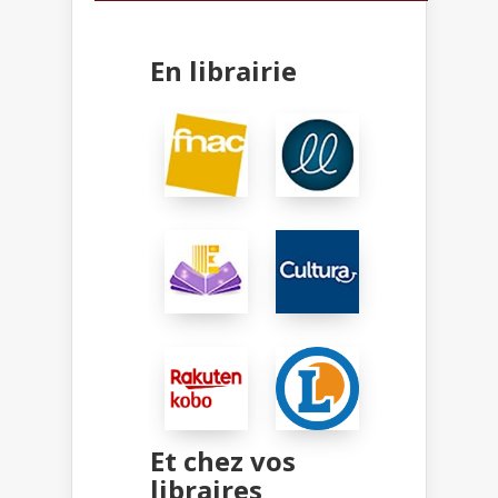
En librairie
Et chez vos
libraires