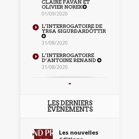
CLAIRE FAVAN ET
OLIVIER NOREK
01/09/2020
L’INTERROGATOIRE DE
YRSA SIGURÐARDÓTTIR
31/08/2020
L’INTERROGATOIRE
D’ANTOINE RENAND
31/08/2020
LES DERNIERS
ÉVÈNEMENTS
Les nouvelles