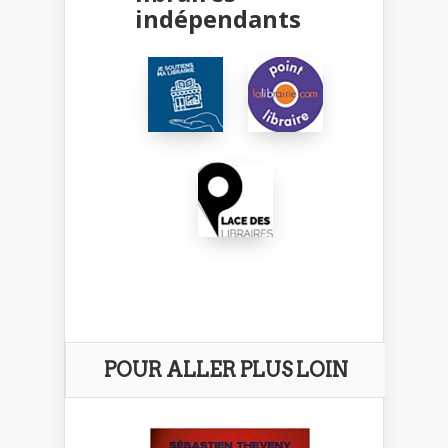
indépendants
POUR ALLER PLUS LOIN