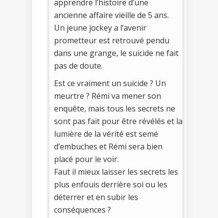
apprendre l’histoire d’une
ancienne affaire vieille de 5 ans.
Un jeune jockey a l’avenir
prometteur est retrouvé pendu
dans une grange, le suicide ne fait
pas de doute.
Est ce vraiment un suicide ? Un
meurtre ? Rémi va mener son
enquête, mais tous les secrets ne
sont pas fait pour être révélés et la
lumière de la vérité est semé
d’embuches et Rémi sera bien
placé pour le voir.
Faut il mieux laisser les secrets les
plus enfouis derrière soi ou les
déterrer et en subir les
conséquences ?