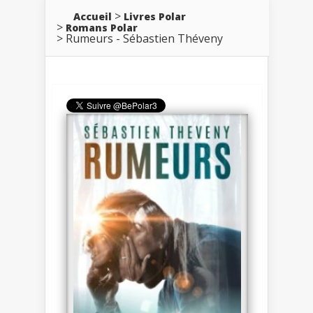
Accueil
Livres Polar
Romans Polar
Rumeurs - Sébastien Théveny