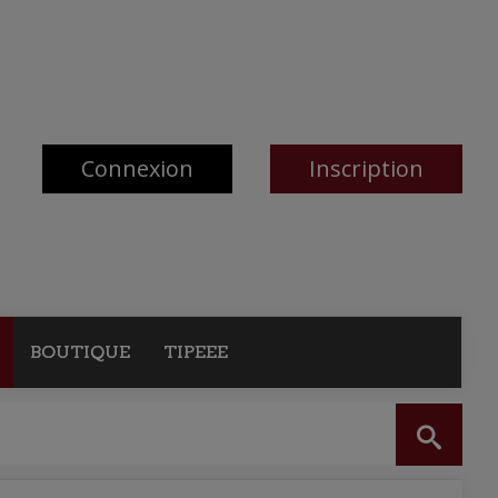
Connexion
Inscription
BOUTIQUE
TIPEEE