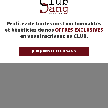
Profitez de toutes nos fonctionnalités
et bénéficiez de nos
OFFRES EXCLUSIVES
en vous inscrivant au CLUB.
JE REJOINS LE CLUB SANG