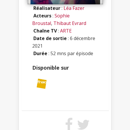
Réalisateur
:
Léa Fazer
Acteurs
:
Sophie
Broustal
,
Thibaut Evrard
Chaîne TV
:
ARTE
Date de sortie
: 6 décembre
2021
Durée
: 52 mns par épisode
Disponible sur