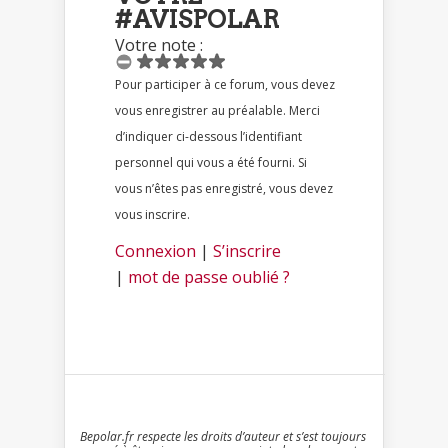
#AVISPOLAR
Votre note :
Pour participer à ce forum, vous devez
vous enregistrer au préalable. Merci
d’indiquer ci-dessous l’identifiant
personnel qui vous a été fourni. Si
vous n’êtes pas enregistré, vous devez
vous inscrire.
Connexion
|
S’inscrire
|
mot de passe oublié ?
Bepolar.fr respecte les droits d’auteur et s’est toujours