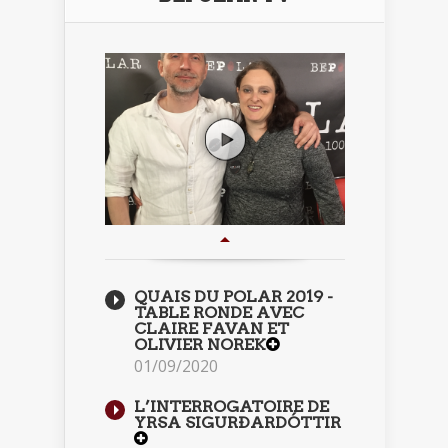
QUAIS DU POLAR 2019 -
TABLE RONDE AVEC
CLAIRE FAVAN ET
OLIVIER NOREK
01/09/2020
L’INTERROGATOIRE DE
YRSA SIGURÐARDÓTTIR