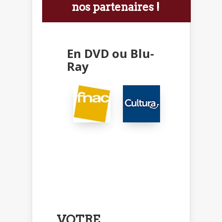
nos partenaires !
En DVD ou Blu-
Ray
VOTRE