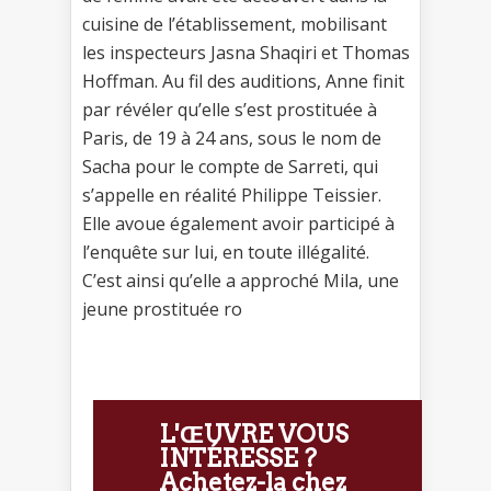
cuisine de l’établissement, mobilisant
les inspecteurs Jasna Shaqiri et Thomas
Hoffman. Au fil des auditions, Anne finit
par révéler qu’elle s’est prostituée à
Paris, de 19 à 24 ans, sous le nom de
Sacha pour le compte de Sarreti, qui
s’appelle en réalité Philippe Teissier.
Elle avoue également avoir participé à
l’enquête sur lui, en toute illégalité.
C’est ainsi qu’elle a approché Mila, une
jeune prostituée ro
L'ŒUVRE VOUS
INTÉRESSE ?
Achetez-la chez