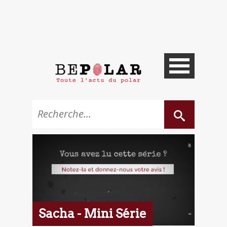
Sacha - Mini Série