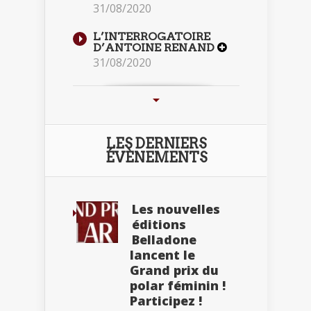
31/08/2020
L’INTERROGATOIRE
D’ANTOINE RENAND
31/08/2020
LES DERNIERS
ÉVÈNEMENTS
Les nouvelles
éditions
Belladone
lancent le
Grand prix du
polar féminin !
Participez !