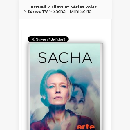
Accueil
Films et Séries Polar
Sacha - Mini Série
Séries TV