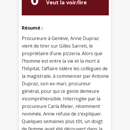
Veut la voir/lire
Résumé :
Procureure à Genève, Anne Dupraz
vient de tirer sur Gilles Sarreti, le
propriétaire d’une pizzeria. Alors que
l’homme est entre la vie et la mort à
l’hôpital, l’affaire sidère les collègues de
la magistrate, à commencer par Antoine
Dupraz, son ex-mari, procureur
général, pour qui ce geste demeure
incompréhensible. Interrogée par la
procureure Carla Meier, récemment
nommée, Anne refuse de s’expliquer.
Quelques semaines plus tôt, un doigt
de femme avait été découvert dans la