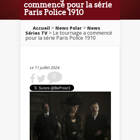
commencé pour la série
Paris Police 1910
>
>
Accueil
News Polar
News
> Le tournage a commencé
Séries TV
pour la série Paris Police 1910
Le 11 juillet 2024
0