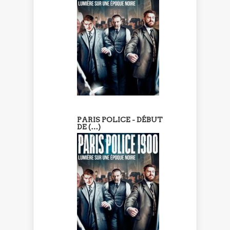
PARIS POLICE - DÉBUT
DE (…)