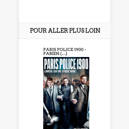
POUR ALLER PLUS LOIN
PARIS POLICE 1900 -
FABIEN (…)