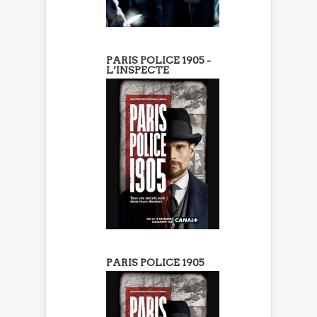
PARIS POLICE 1905 -
L’INSPECTE
PARIS POLICE 1905