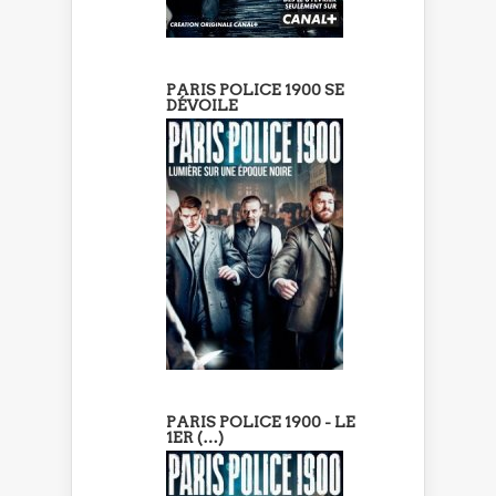
PARIS POLICE 1900 SE
DÉVOILE
PARIS POLICE 1900 - LE
1ER (…)