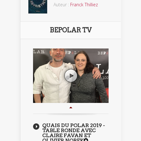
Auteur :
Franck Thilliez
BEPOLAR TV
QUAIS DU POLAR 2019 -
TABLE RONDE AVEC
CLAIRE FAVAN ET
OLIVIER NOREK