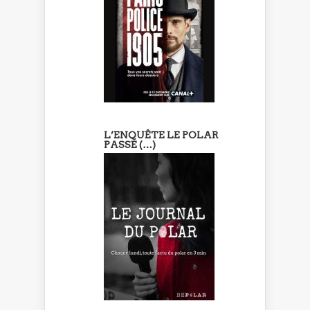
L’ENQUÊTE LE POLAR
PASSE (…)