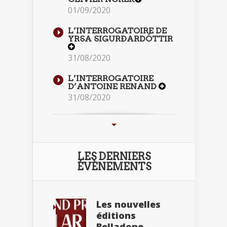
01/09/2020
L’INTERROGATOIRE DE
YRSA SIGURÐARDÓTTIR
31/08/2020
L’INTERROGATOIRE
D’ANTOINE RENAND
31/08/2020
LES DERNIERS
ÉVÈNEMENTS
Les nouvelles
éditions
Belladone