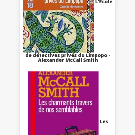
L’Ecole
de détectives privés du Limpopo -
Alexander McCall Smith
Les