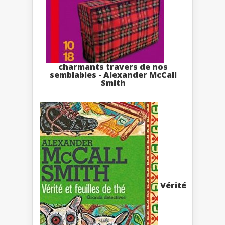
charmants travers de nos
semblables - Alexander McCall
Smith
Vérité