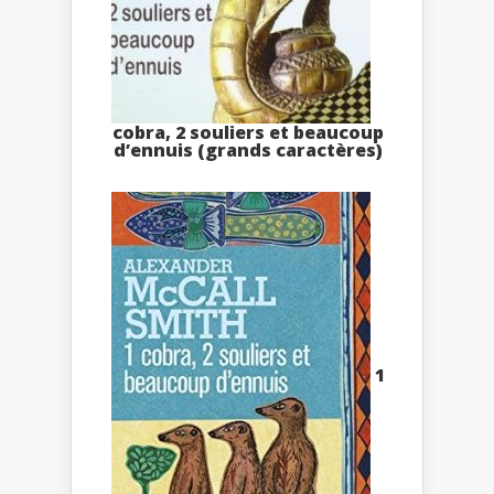
cobra, 2 souliers et beaucoup
d’ennuis (grands caractères)
1