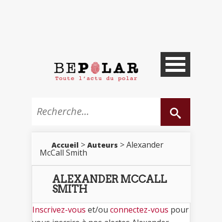
>
> Alexander
Accueil
Auteurs
McCall Smith
ALEXANDER MCCALL
SMITH
Inscrivez-vous
et/ou
connectez-vous
pour