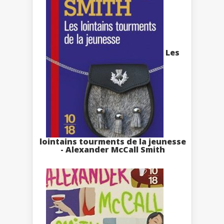
Les
lointains tourments de la jeunesse
- Alexander McCall Smith