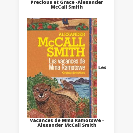
Precious et Grace -Alexander
McCall Smith
Les
vacances de Mma Ramotswe -
Alexander McCall Smith