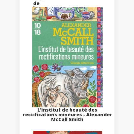
L’institut de beauté des
rectifications mineures - Alexander
McCall Smith