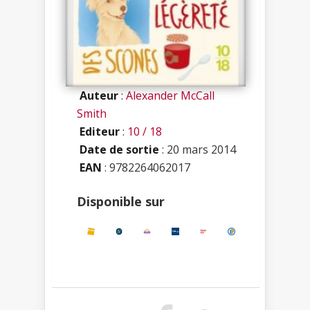
Auteur
:
Alexander McCall
Smith
Editeur
:
10 / 18
Date de sortie
: 20 mars 2014
EAN
: 9782264062017
Disponible sur