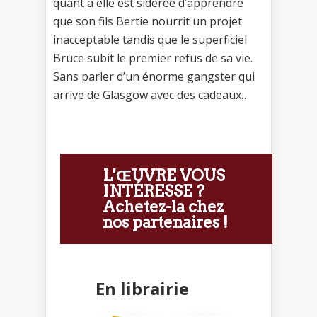
quant à elle est sidérée d’apprendre
que son fils Bertie nourrit un projet
inacceptable tandis que le superficiel
Bruce subit le premier refus de sa vie.
Sans parler d’un énorme gangster qui
arrive de Glasgow avec des cadeaux…
L'ŒUVRE VOUS
INTÉRESSE ?
Achetez-la chez
nos partenaires !
En librairie