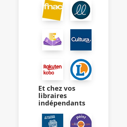
Et chez vos
libraires
indépendants