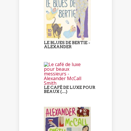
LE BLUES DE BERTIE -
ALEXANDER
LE CAFÉ DE LUXE POUR
BEAUX (…)