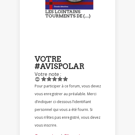
LES LOINTAINS
TOURMENTS DE (…)
VOTRE
#AVISPOLAR
Votre note :
Pour participer à ce forum, vous devez
vous enregistrer au préalable. Merci
d’indiquer ci-dessous l’identifiant
personnel qui vous a été fourni. Si
vous n’êtes pas enregistré, vous devez
vous inscrire.