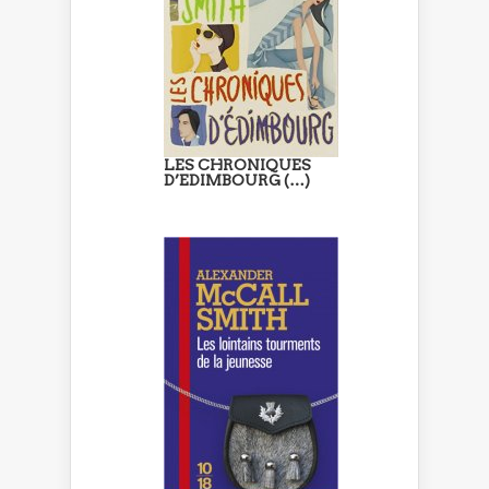
LES CHRONIQUES
D’EDIMBOURG (…)