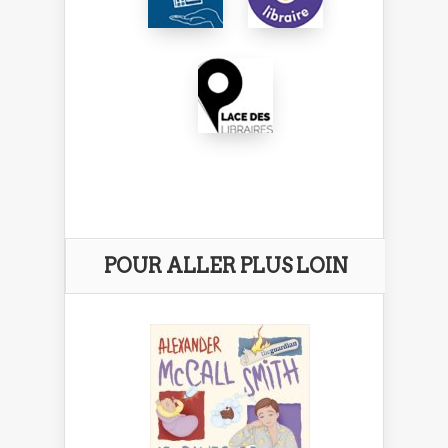
POUR ALLER PLUS LOIN