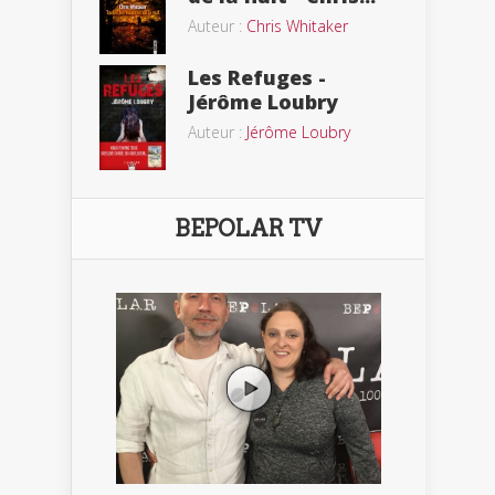
Auteur :
Chris Whitaker
Les Refuges -
Jérôme Loubry
Auteur :
Jérôme Loubry
BEPOLAR TV