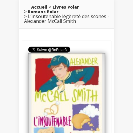
Accueil
Livres Polar
Romans Polar
L’insoutenable légèreté des scones -
Alexander McCall Smith