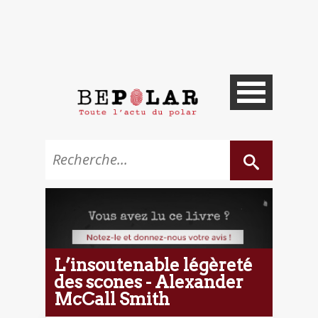
L’insoutenable légèreté
des scones - Alexander
McCall Smith