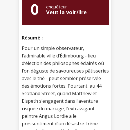
0
enquêteur
Veut la voir/lire
Résumé :
Pour un simple observateur,
l‘admirable ville d’Édimbourg - lieu
d’élection des philosophes éclairés où
l’on déguste de savoureuses pâtisseries
avec le thé - peut sembler préservée
des émotions fortes. Pourtant, au 44
Scotland Street, quand Matthew et
Elspeth s’engagent dans l’aventure
risquée du mariage, l’extravagant
peintre Angus Lordie a le
pressentiment d’un désastre. Irène