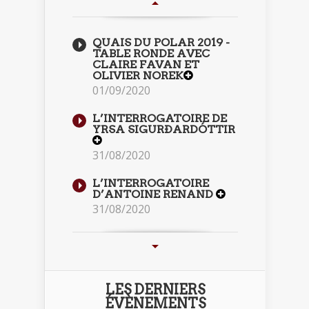
QUAIS DU POLAR 2019 -
TABLE RONDE AVEC
CLAIRE FAVAN ET
OLIVIER NOREK
01/09/2020
L’INTERROGATOIRE DE
YRSA SIGURÐARDÓTTIR
31/08/2020
L’INTERROGATOIRE
D’ANTOINE RENAND
31/08/2020
LES DERNIERS
ÉVÈNEMENTS