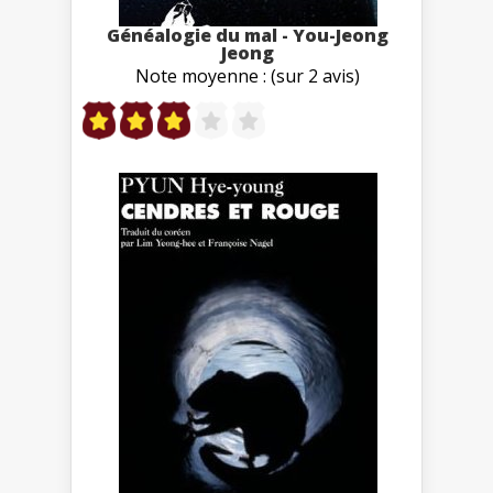
Généalogie du mal - You-Jeong
Jeong
Note moyenne : (sur 2 avis)