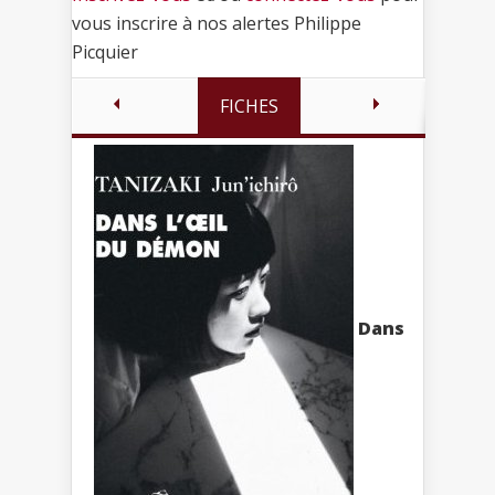
vous inscrire à nos alertes Philippe
Picquier
FICHES
Dans