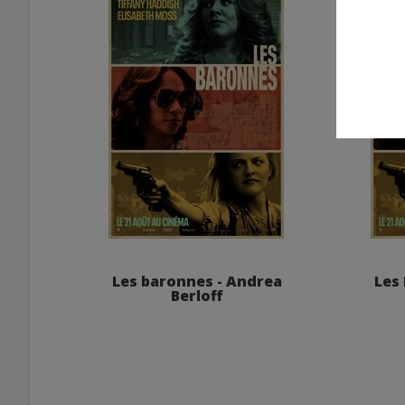
Les baronnes - Andrea
Les
Berloff