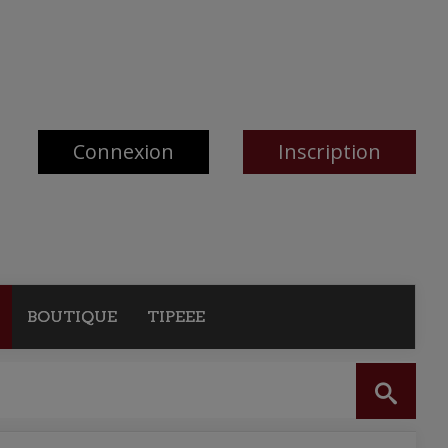
Connexion
Inscription
BOUTIQUE
TIPEEE