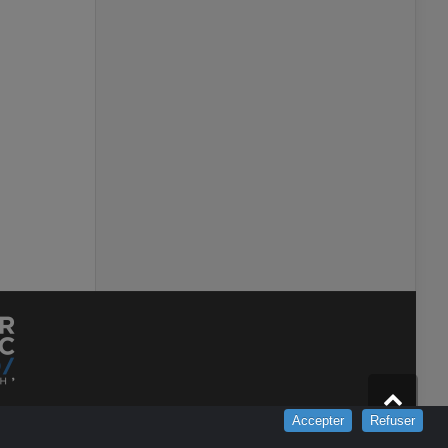
Accepter
Refuser