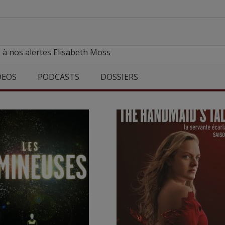
 à nos alertes Elisabeth Moss
DEOS
PODCASTS
DOSSIERS