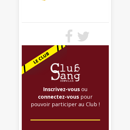
Inscrivez-vous
ou
connectez-vous
pour
pouvoir participer au Club !