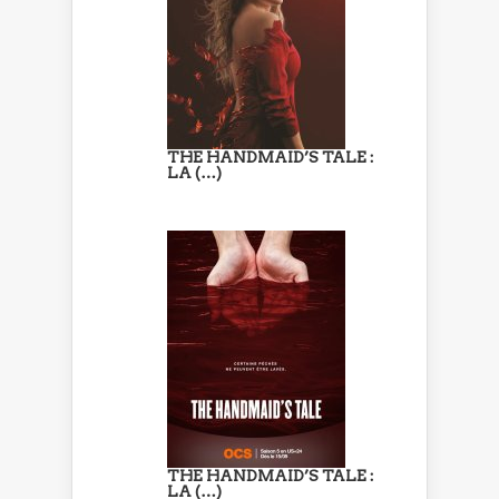
THE HANDMAID’S TALE :
LA (…)
THE HANDMAID’S TALE :
LA (…)