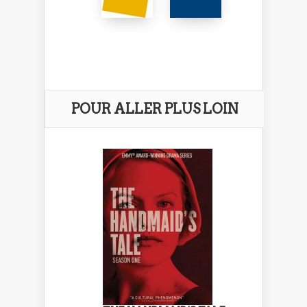
POUR ALLER PLUS LOIN