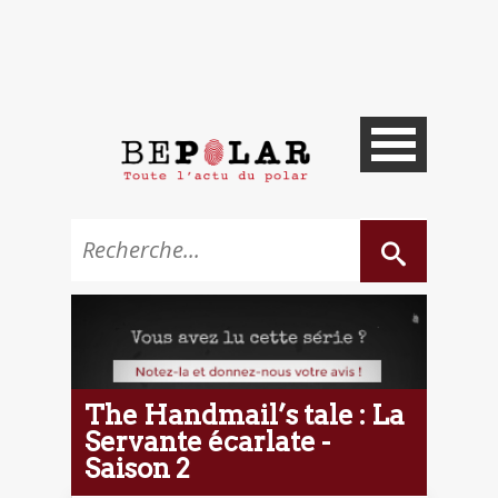
The Handmail’s tale : La
Servante écarlate -
Saison 2