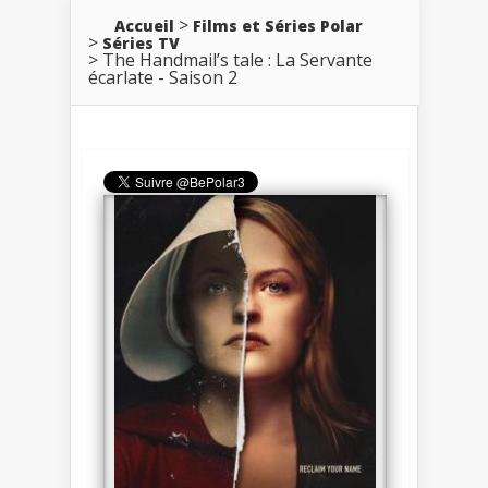
Accueil
Films et Séries Polar
Séries TV
The Handmail’s tale : La Servante
écarlate - Saison 2