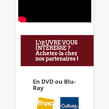
L'ŒUVRE VOUS
INTÉRESSE ?
Achetez-la chez
nos partenaires !
En DVD ou Blu-
Ray