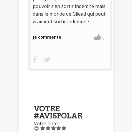
pouvoir s’en sortir indemne mais
dans le monde de Gilead qui peut
vraiment sortir indemne ?
Je commente
0
VOTRE
#AVISPOLAR
Votre note :