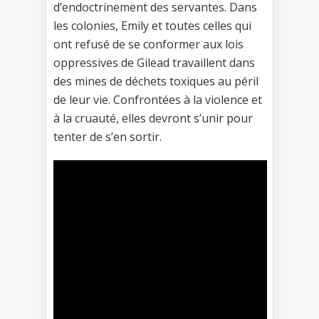
d’endoctrinement des servantes. Dans
les colonies, Emily et toutes celles qui
ont refusé de se conformer aux lois
oppressives de Gilead travaillent dans
des mines de déchets toxiques au péril
de leur vie. Confrontées à la violence et
à la cruauté, elles devront s’unir pour
tenter de s’en sortir.