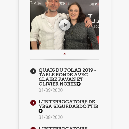
QUAIS DU POLAR 2019 -
TABLE RONDE AVEC
CLAIRE FAVAN ET
OLIVIER NOREK
01/09/2020
L’INTERROGATOIRE DE
YRSA SIGURÐARDÓTTIR
31/08/2020
L’INTERROGATOIRE