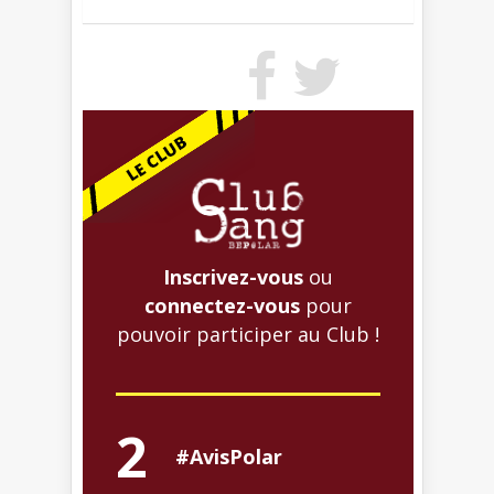
Inscrivez-vous
ou
connectez-vous
pour
pouvoir participer au Club !
2
#AvisPolar