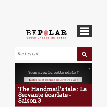
The Handmail’s tale : La
Servante écarlate -
Saison 3