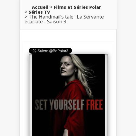
Accueil
Films et Séries Polar
Séries TV
The Handmail’s tale : La Servante
écarlate - Saison 3