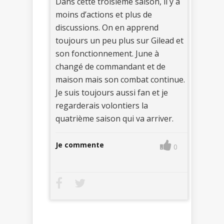
Dans cette troisième saison, il y a
moins d’actions et plus de
discussions. On en apprend
toujours un peu plus sur Gilead et
son fonctionnement. June à
changé de commandant et de
maison mais son combat continue.
Je suis toujours aussi fan et je
regarderais volontiers la
quatrième saison qui va arriver.
Je commente
0