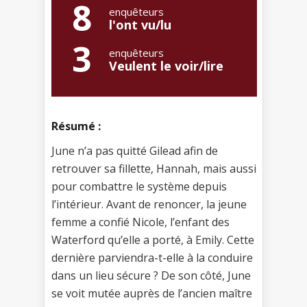
8
enquêteurs
l'ont vu/lu
3
enquêteurs
Veulent le voir/lire
Résumé :
June n’a pas quitté Gilead afin de
retrouver sa fillette, Hannah, mais aussi
pour combattre le système depuis
l’intérieur. Avant de renoncer, la jeune
femme a confié Nicole, l’enfant des
Waterford qu’elle a porté, à Emily. Cette
dernière parviendra-t-elle à la conduire
dans un lieu sécure ? De son côté, June
se voit mutée auprès de l’ancien maître