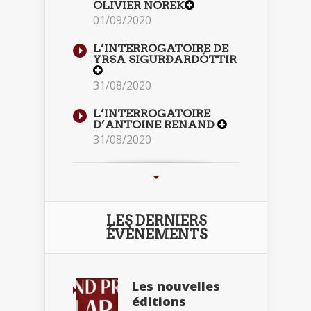
OLIVIER NOREK
01/09/2020
L’INTERROGATOIRE DE
YRSA SIGURÐARDÓTTIR
31/08/2020
L’INTERROGATOIRE
D’ANTOINE RENAND
31/08/2020
LES DERNIERS
ÉVÈNEMENTS
Les nouvelles
éditions