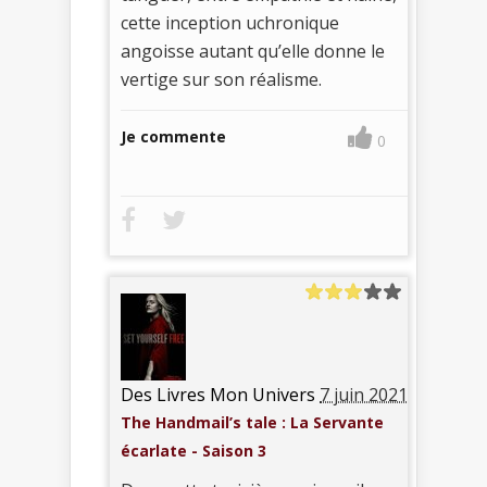
cette inception uchronique
angoisse autant qu’elle donne le
vertige sur son réalisme.
Je commente
0
Des Livres Mon Univers
7 juin 2021
The Handmail’s tale : La Servante
écarlate - Saison 3