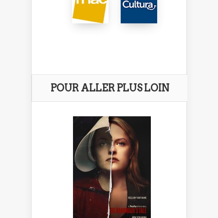
POUR ALLER PLUS LOIN