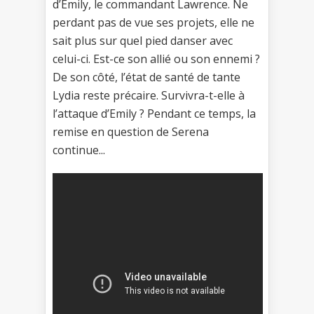
d’Emily, le commandant Lawrence. Ne
perdant pas de vue ses projets, elle ne
sait plus sur quel pied danser avec
celui-ci. Est-ce son allié ou son ennemi ?
De son côté, l’état de santé de tante
Lydia reste précaire. Survivra-t-elle à
l’attaque d’Emily ? Pendant ce temps, la
remise en question de Serena
continue...