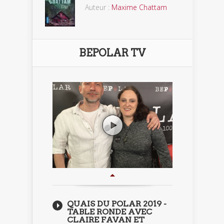
Auteur :
Maxime Chattam
BEPOLAR TV
QUAIS DU POLAR 2019 -
TABLE RONDE AVEC
CLAIRE FAVAN ET