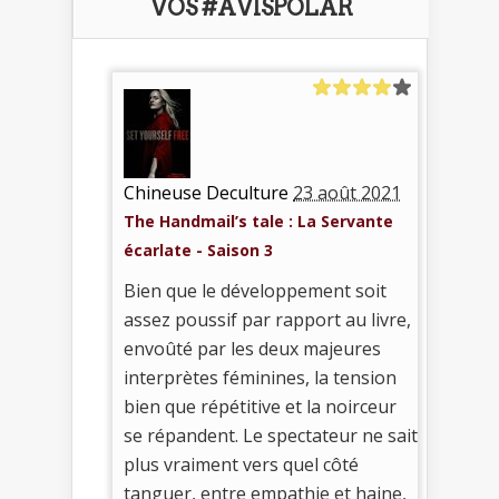
VOS #AVISPOLAR
Chineuse Deculture
23 août 2021
The Handmail’s tale : La Servante
écarlate - Saison 3
Bien que le développement soit
assez poussif par rapport au livre,
envoûté par les deux majeures
interprètes féminines, la tension
bien que répétitive et la noirceur
se répandent. Le spectateur ne sait
plus vraiment vers quel côté
tanguer, entre empathie et haine,