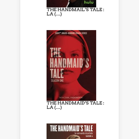
THE HANDMAIL’S TALE :
LA (…)
THE HANDMAID’S TALE :
LA (…)