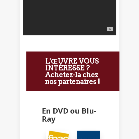
L'ŒUVRE VOUS
INTÉRESSE ?
Achetez-la chez
nos partenaires !
En DVD ou Blu-
Ray