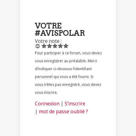
VOTRE
#AVISPOLAR
Votre note :
Pour participer à ce forum, vous devez
vous enregistrer au préalable. Merci
d’indiquer ci-dessous l’identifiant
personnel qui vous a été fourni. Si
vous n’êtes pas enregistré, vous devez
vous inscrire.
Connexion
|
S’inscrire
|
mot de passe oublié ?