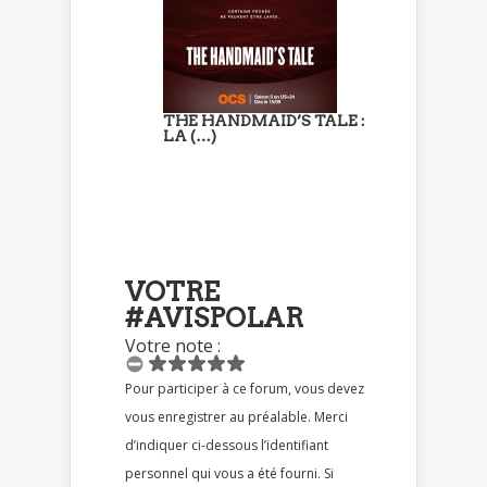
THE HANDMAID’S TALE :
LA (…)
VOTRE
#AVISPOLAR
Votre note :
Pour participer à ce forum, vous devez
vous enregistrer au préalable. Merci
d’indiquer ci-dessous l’identifiant
personnel qui vous a été fourni. Si