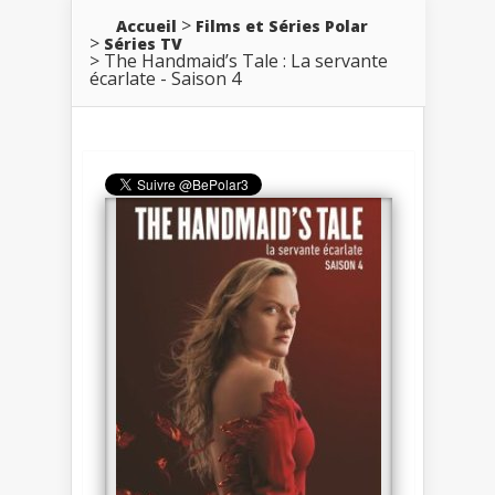
Accueil
Films et Séries Polar
Séries TV
The Handmaid’s Tale : La servante
écarlate - Saison 4