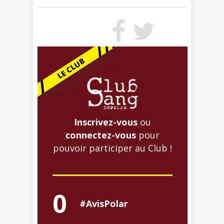
Inscrivez-vous
ou
connectez-vous
pour
pouvoir participer au Club !
0
#AvisPolar