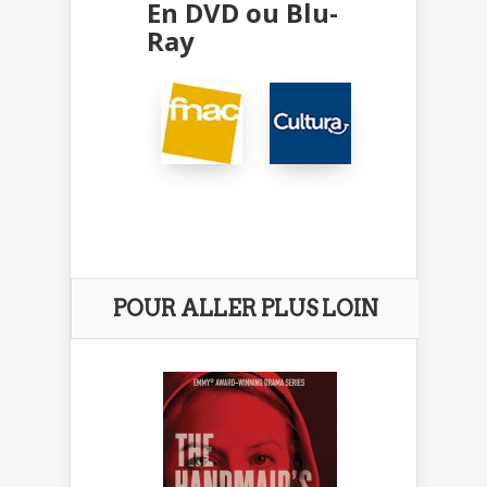
En DVD ou Blu-
Ray
POUR ALLER PLUS LOIN