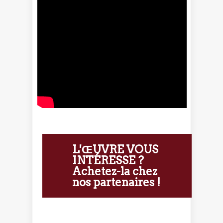
L'ŒUVRE VOUS
INTÉRESSE ?
Achetez-la chez
nos partenaires !