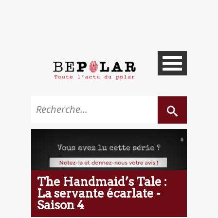
The Handmaid’s Tale :
La servante écarlate -
Saison 4