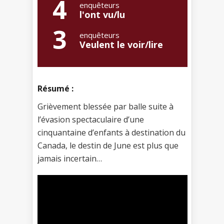
4
enquêteurs
l'ont vu/lu
3
enquêteurs
Veulent le voir/lire
Résumé :
Grièvement blessée par balle suite à
l’évasion spectaculaire d’une
cinquantaine d’enfants à destination du
Canada, le destin de June est plus que
jamais incertain…