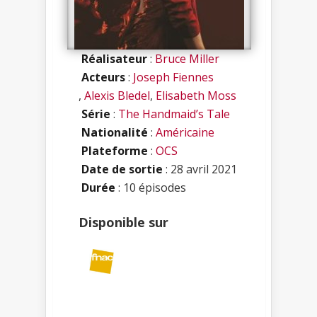
Réalisateur
:
Bruce Miller
Acteurs
:
Joseph Fiennes
,
Alexis Bledel
,
Elisabeth Moss
Série
:
The Handmaid’s Tale
Nationalité
:
Américaine
Plateforme
:
OCS
Date de sortie
: 28 avril 2021
Durée
: 10 épisodes
Disponible sur