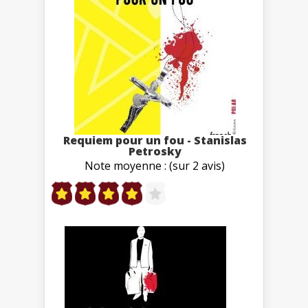
Requiem pour un fou - Stanislas
Petrosky
Note moyenne : (sur 2 avis)