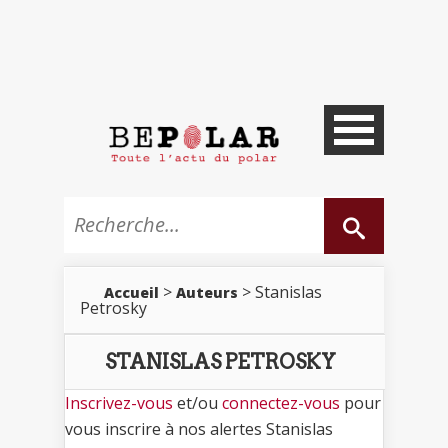
>
> Stanislas
Accueil
Auteurs
Petrosky
STANISLAS PETROSKY
Inscrivez-vous
et/ou
connectez-vous
pour
vous inscrire à nos alertes Stanislas