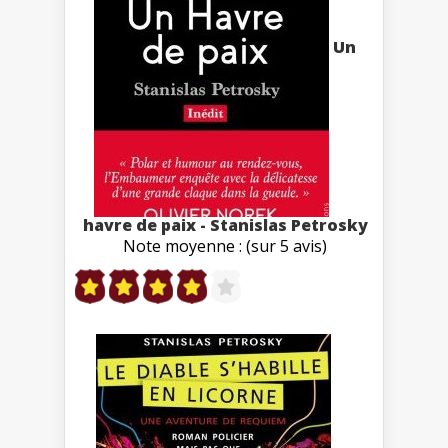
Un
havre de paix - Stanislas Petrosky
Note moyenne : (sur 5 avis)