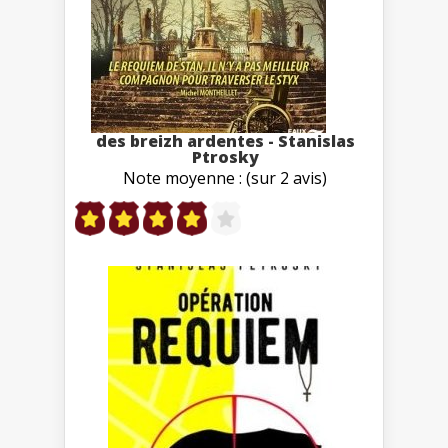
des breizh ardentes - Stanislas
Ptrosky
Note moyenne : (sur 2 avis)