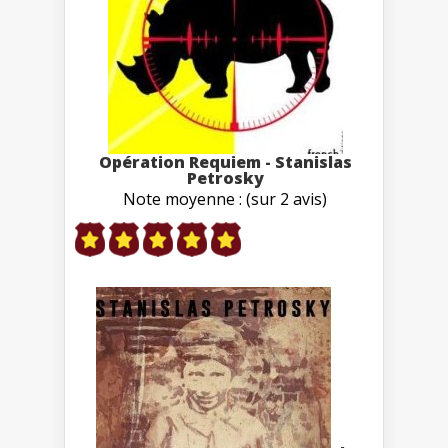
Opération Requiem - Stanislas
Petrosky
Note moyenne : (sur 2 avis)