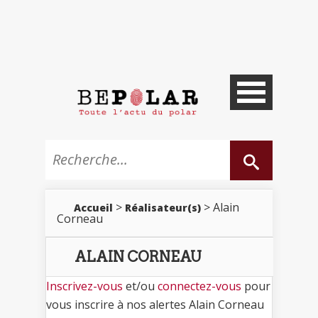
>
> Alain
Accueil
Réalisateur(s)
Corneau
ALAIN CORNEAU
Inscrivez-vous
et/ou
connectez-vous
pour
vous inscrire à nos alertes Alain Corneau