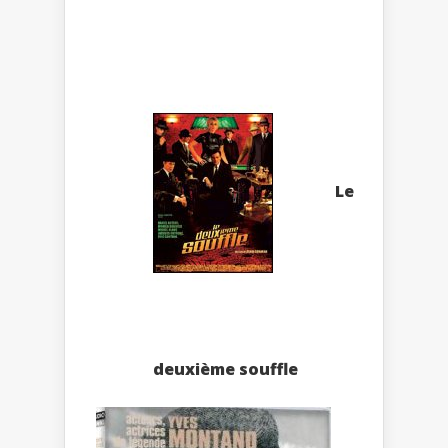
Le
deuxième souffle