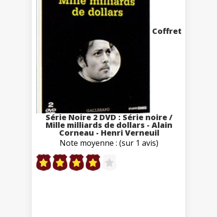
Coffret
Série Noire 2 DVD : Série noire /
Mille milliards de dollars - Alain
Corneau - Henri Verneuil
Note moyenne : (sur 1 avis)