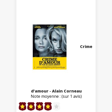
Crime
d’amour - Alain Corneau
Note moyenne : (sur 1 avis)