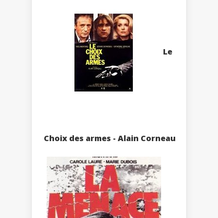
Le
Choix des armes - Alain Corneau