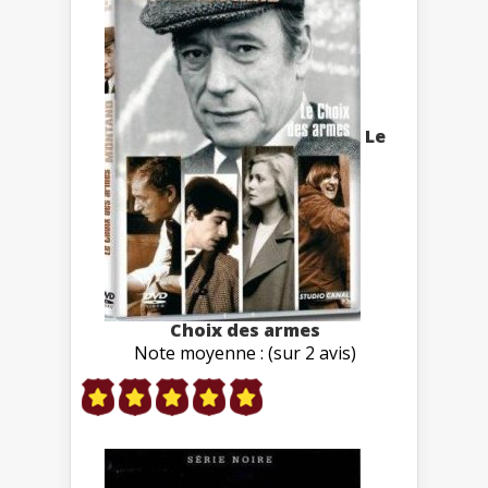
Le
Choix des armes
Note moyenne : (sur 2 avis)