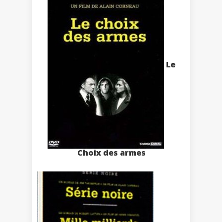
Le
Choix des armes