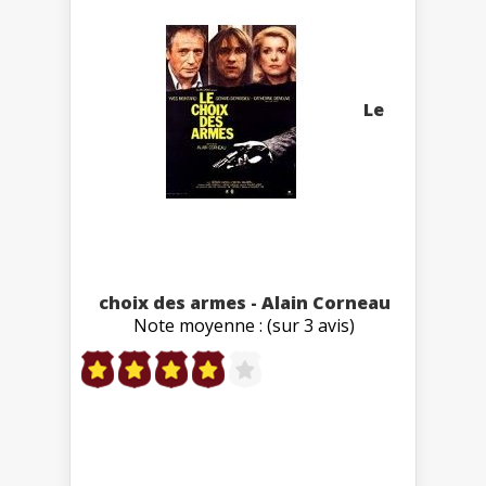
Le
choix des armes - Alain Corneau
Note moyenne : (sur 3 avis)