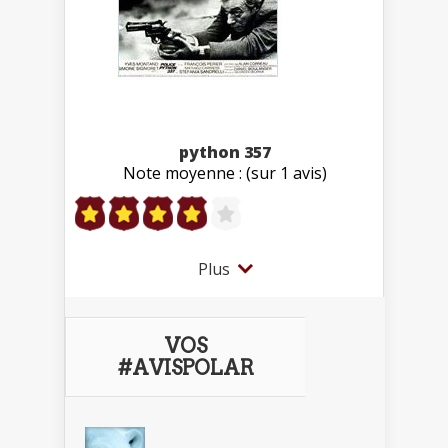
python 357
Note moyenne : (sur 1 avis)
Plus
VOS
#AVISPOLAR