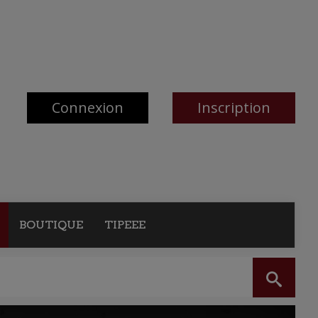
Connexion
Inscription
BOUTIQUE
TIPEEE