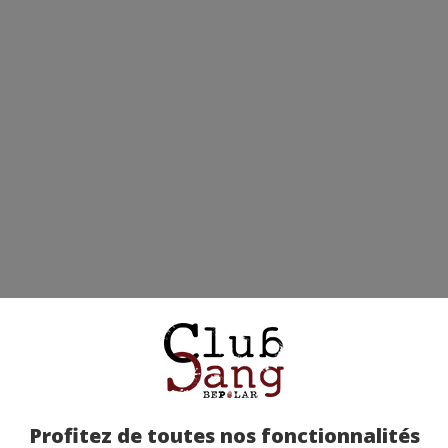
Profitez de toutes nos fonctionnalités