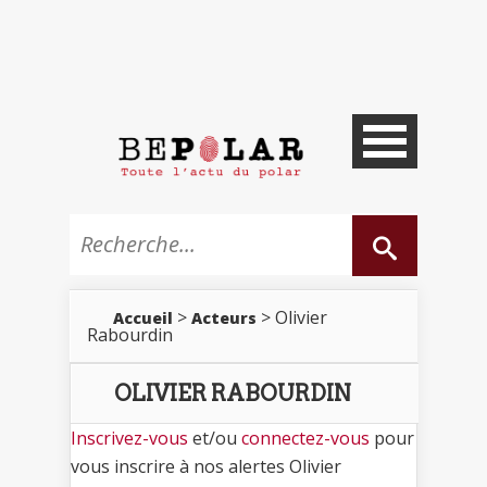
>
> Olivier
Accueil
Acteurs
Rabourdin
OLIVIER RABOURDIN
Inscrivez-vous
et/ou
connectez-vous
pour
vous inscrire à nos alertes Olivier