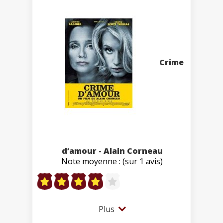
Crime
d’amour - Alain Corneau
Note moyenne : (sur 1 avis)
Plus