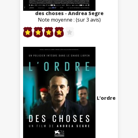
des choses - Andrea Segre
Note moyenne : (sur 3 avis)
L’ordre