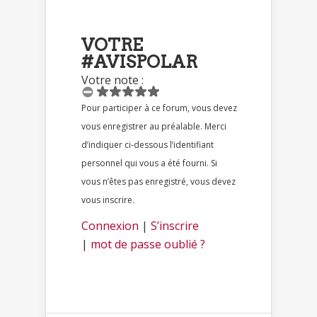
VOTRE
#AVISPOLAR
Votre note :
Pour participer à ce forum, vous devez
vous enregistrer au préalable. Merci
d’indiquer ci-dessous l’identifiant
personnel qui vous a été fourni. Si
vous n’êtes pas enregistré, vous devez
vous inscrire.
Connexion
|
S’inscrire
|
mot de passe oublié ?