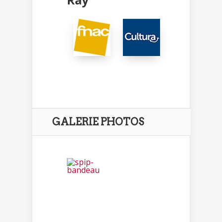
GALERIE PHOTOS