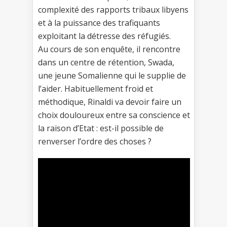
complexité des rapports tribaux libyens
et à la puissance des trafiquants
exploitant la détresse des réfugiés.
Au cours de son enquête, il rencontre
dans un centre de rétention, Swada,
une jeune Somalienne qui le supplie de
l’aider. Habituellement froid et
méthodique, Rinaldi va devoir faire un
choix douloureux entre sa conscience et
la raison d’Etat : est-il possible de
renverser l’ordre des choses ?