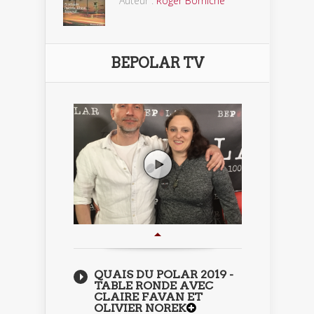
Auteur :
Roger Borniche
BEPOLAR TV
QUAIS DU POLAR 2019 -
TABLE RONDE AVEC
CLAIRE FAVAN ET
OLIVIER NOREK