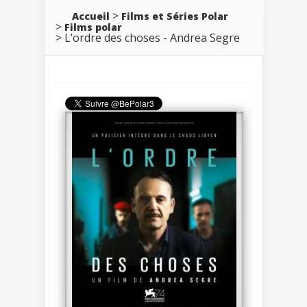
Accueil
Films et Séries Polar
Films polar
L’ordre des choses - Andrea Segre