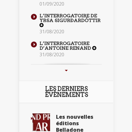
01/09/2020
L’INTERROGATOIRE DE
YRSA SIGURÐARDÓTTIR
31/08/2020
L’INTERROGATOIRE
D’ANTOINE RENAND
31/08/2020
LES DERNIERS
ÉVÈNEMENTS
Les nouvelles
éditions
Belladone