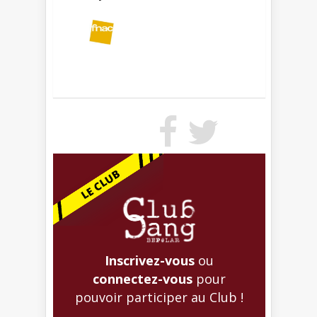
Inscrivez-vous
ou
connectez-vous
pour
pouvoir participer au Club !