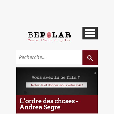
L’ordre des choses -
Andrea Segre