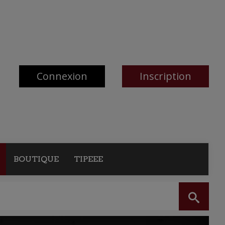
Connexion
Inscription
BOUTIQUE
TIPEEE