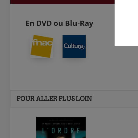
En DVD ou Blu-Ray
POUR ALLER PLUS LOIN