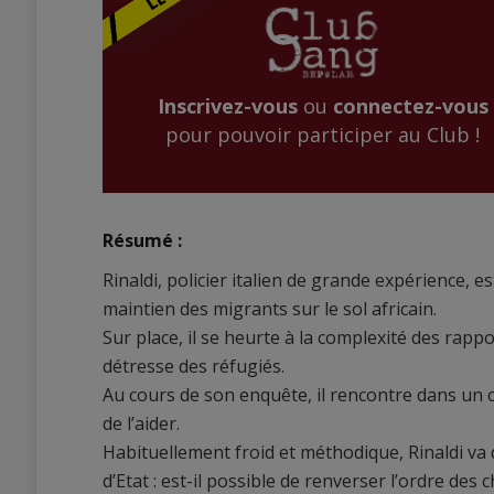
Inscrivez-vous
ou
connectez-vous
pour pouvoir participer au Club !
Résumé :
Rinaldi, policier italien de grande expérience,
maintien des migrants sur le sol africain.
Sur place, il se heurte à la complexité des rappo
détresse des réfugiés.
Au cours de son enquête, il rencontre dans un 
de l’aider.
Habituellement froid et méthodique, Rinaldi va 
d’Etat : est-il possible de renverser l’ordre des 