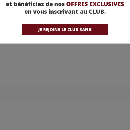
et bénéficiez de nos
OFFRES EXCLUSIVES
en vous inscrivant au CLUB.
JE REJOINS LE CLUB SANG