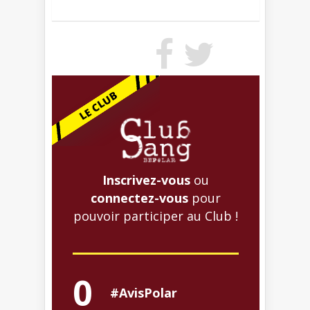
Inscrivez-vous
ou
connectez-vous
pour
pouvoir participer au Club !
0
#AvisPolar