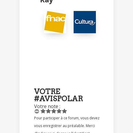
VOTRE
#AVISPOLAR
Votre note :
Pour participer à ce forum, vous devez
vous enregistrer au préalable. Merci