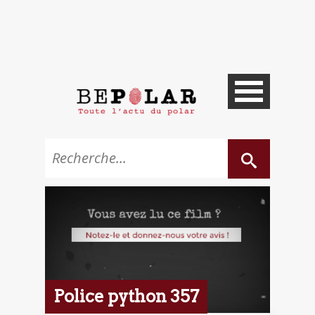
Police python 357