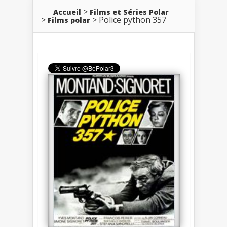
Accueil
Films et Séries Polar
Police python 357
Films polar