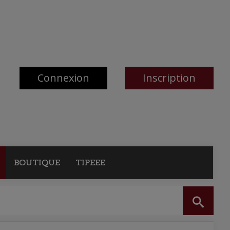
Connexion
Inscription
BOUTIQUE
TIPEEE