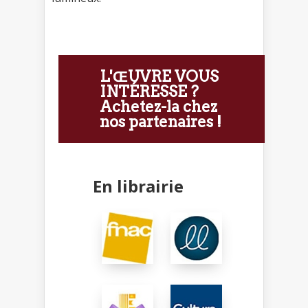
L'ŒUVRE VOUS
INTÉRESSE ?
Achetez-la chez
nos partenaires !
En librairie