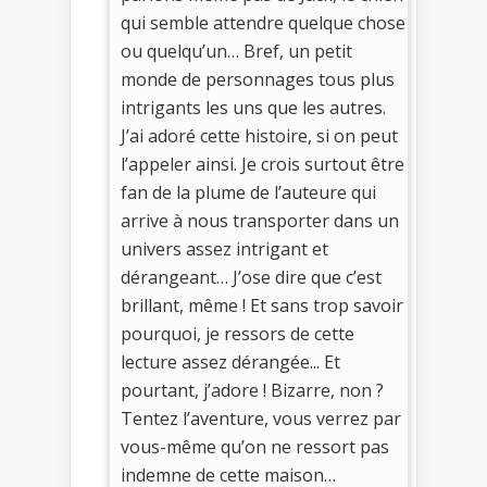
qui semble attendre quelque chose
ou quelqu’un… Bref, un petit
monde de personnages tous plus
intrigants les uns que les autres.
J’ai adoré cette histoire, si on peut
l’appeler ainsi. Je crois surtout être
fan de la plume de l’auteure qui
arrive à nous transporter dans un
univers assez intrigant et
dérangeant… J’ose dire que c’est
brillant, même ! Et sans trop savoir
pourquoi, je ressors de cette
lecture assez dérangée... Et
pourtant, j’adore ! Bizarre, non ?
Tentez l’aventure, vous verrez par
vous-même qu’on ne ressort pas
indemne de cette maison…