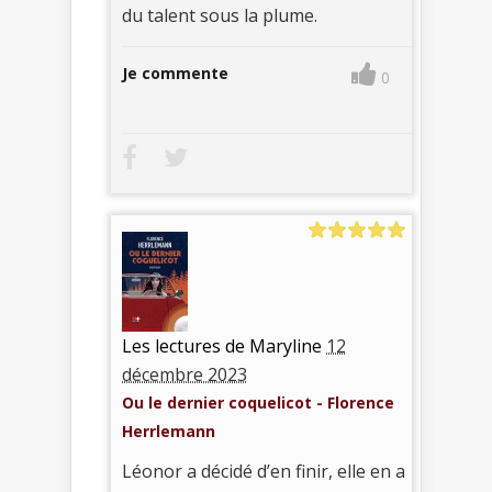
du talent sous la plume.
Je commente
0
Les lectures de Maryline
12
décembre 2023
Ou le dernier coquelicot - Florence
Herrlemann
Léonor a décidé d’en finir, elle en a