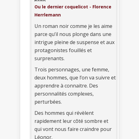
Ou le dernier coquelicot - Florence
Herrlemann
Un roman noir comme je les aime
parce qu’il nous plonge dans une
intrigue pleine de suspense et aux
protagonistes fouillés et
surprenants.
Trois personnages, une femme,
deux hommes, que l’on va suivre et
apprendre à connaitre. Des
personnalités complexes,
perturbées.
Des hommes qui révèlent
rapidement leur côté sombre et
qui vont nous faire craindre pour
Léonor.