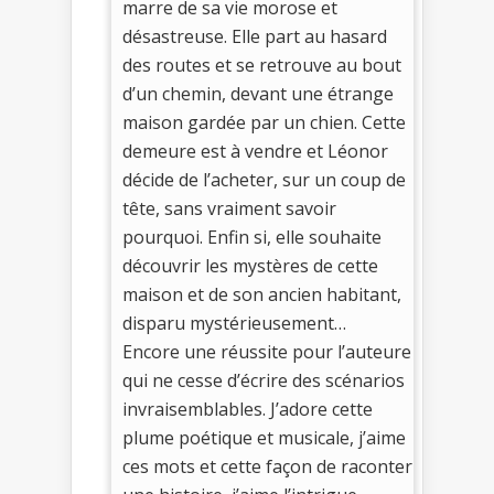
marre de sa vie morose et
désastreuse. Elle part au hasard
des routes et se retrouve au bout
d’un chemin, devant une étrange
maison gardée par un chien. Cette
demeure est à vendre et Léonor
décide de l’acheter, sur un coup de
tête, sans vraiment savoir
pourquoi. Enfin si, elle souhaite
découvrir les mystères de cette
maison et de son ancien habitant,
disparu mystérieusement…
Encore une réussite pour l’auteure
qui ne cesse d’écrire des scénarios
invraisemblables. J’adore cette
plume poétique et musicale, j’aime
ces mots et cette façon de raconter