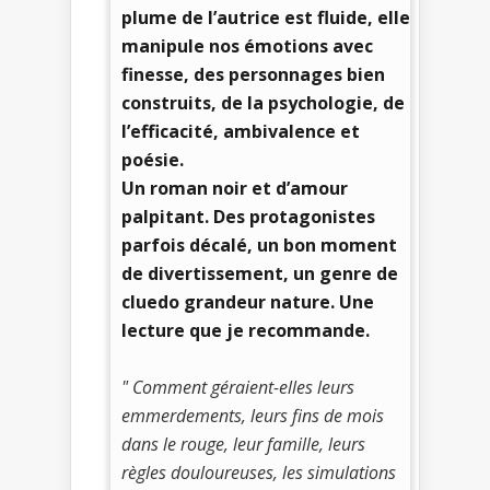
plume de l’autrice est fluide, elle
manipule nos émotions avec
finesse, des personnages bien
construits, de la psychologie, de
l’efficacité, ambivalence et
poésie.
Un roman noir et d’amour
palpitant. Des protagonistes
parfois décalé, un bon moment
de divertissement, un genre de
cluedo grandeur nature. Une
lecture que je recommande.
" Comment géraient-elles leurs
emmerdements, leurs fins de mois
dans le rouge, leur famille, leurs
règles douloureuses, les simulations