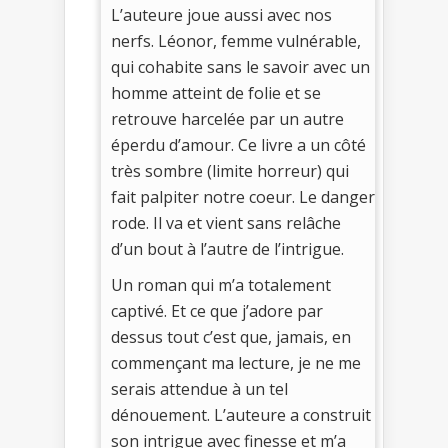
L’auteure joue aussi avec nos
nerfs. Léonor, femme vulnérable,
qui cohabite sans le savoir avec un
homme atteint de folie et se
retrouve harcelée par un autre
éperdu d’amour. Ce livre a un côté
très sombre (limite horreur) qui
fait palpiter notre coeur. Le danger
rode. Il va et vient sans relâche
d’un bout à l’autre de l’intrigue.
Un roman qui m’a totalement
captivé. Et ce que j’adore par
dessus tout c’est que, jamais, en
commençant ma lecture, je ne me
serais attendue à un tel
dénouement. L’auteure a construit
son intrigue avec finesse et m’a