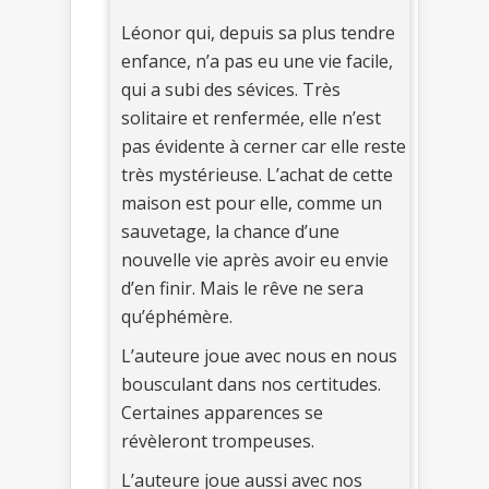
Léonor qui, depuis sa plus tendre
enfance, n’a pas eu une vie facile,
qui a subi des sévices. Très
solitaire et renfermée, elle n’est
pas évidente à cerner car elle reste
très mystérieuse. L’achat de cette
maison est pour elle, comme un
sauvetage, la chance d’une
nouvelle vie après avoir eu envie
d’en finir. Mais le rêve ne sera
qu’éphémère.
L’auteure joue avec nous en nous
bousculant dans nos certitudes.
Certaines apparences se
révèleront trompeuses.
L’auteure joue aussi avec nos