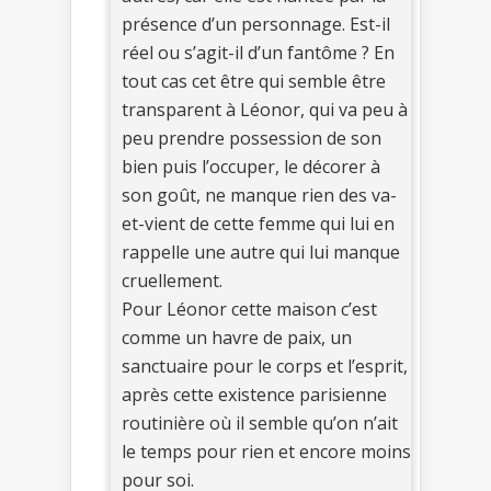
présence d’un personnage. Est-il
réel ou s’agit-il d’un fantôme ? En
tout cas cet être qui semble être
transparent à Léonor, qui va peu à
peu prendre possession de son
bien puis l’occuper, le décorer à
son goût, ne manque rien des va-
et-vient de cette femme qui lui en
rappelle une autre qui lui manque
cruellement.
Pour Léonor cette maison c’est
comme un havre de paix, un
sanctuaire pour le corps et l’esprit,
après cette existence parisienne
routinière où il semble qu’on n’ait
le temps pour rien et encore moins
pour soi.