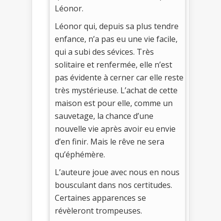
Léonor.
Léonor qui, depuis sa plus tendre
enfance, n’a pas eu une vie facile,
qui a subi des sévices. Très
solitaire et renfermée, elle n’est
pas évidente à cerner car elle reste
très mystérieuse. L’achat de cette
maison est pour elle, comme un
sauvetage, la chance d’une
nouvelle vie après avoir eu envie
d’en finir. Mais le rêve ne sera
qu’éphémère.
L’auteure joue avec nous en nous
bousculant dans nos certitudes.
Certaines apparences se
révèleront trompeuses.