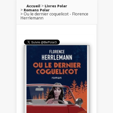
Accueil
Livres Polar
Romans Polar
Ou le dernier coquelicot - Florence
Herrlemann