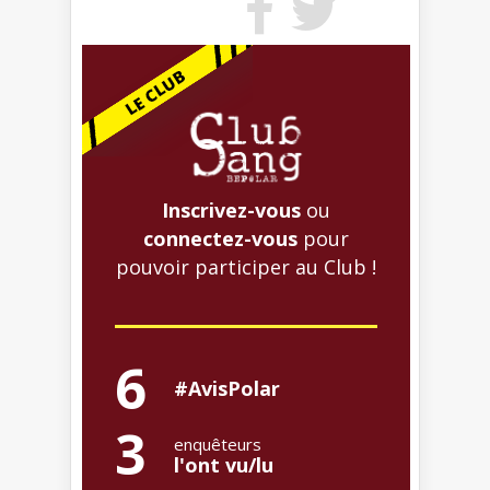
Inscrivez-vous
ou
connectez-vous
pour
pouvoir participer au Club !
6
#AvisPolar
3
enquêteurs
l'ont vu/lu