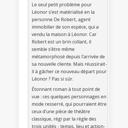
Le seul petit problème pour
Léonor s’est matérialisé en la
personne De Robert, agent
immobilier de son espèce, qui a
vendu la maison à Léonor. Car
Robert est un brin collant, il
semble s’être même
métamorphosé depuis l’arrivée de
sa nouvelle cliente. Mais réussirait-
il à gâcher ce nouveau départ pour
Léonor ? Pas si sûr.
Étonnant roman à tout point de
vue : ces quelques personnages en
mode resserré, qui pourraient être
ceux d’une pièce de théâtre
classique, régi par la règle des
trois unités - temps, lieu et action-