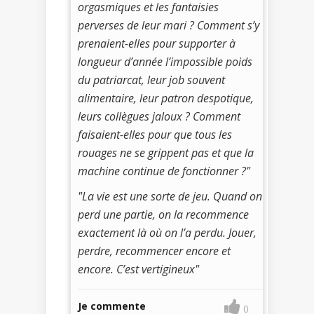
orgasmiques et les fantaisies
perverses de leur mari ? Comment s’y
prenaient-elles pour supporter à
longueur d’année l’impossible poids
du patriarcat, leur job souvent
alimentaire, leur patron despotique,
leurs collègues jaloux ? Comment
faisaient-elles pour que tous les
rouages ne se grippent pas et que la
machine continue de fonctionner ?"
"La vie est une sorte de jeu. Quand on
perd une partie, on la recommence
exactement là où on l’a perdu. Jouer,
perdre, recommencer encore et
encore. C’est vertigineux"
Je commente
0