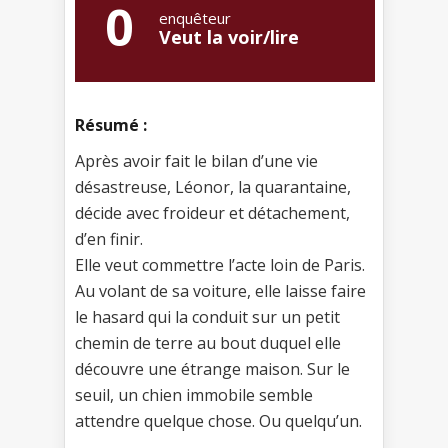
0
enquêteur
Veut la voir/lire
Résumé :
Après avoir fait le bilan d’une vie
désastreuse, Léonor, la quarantaine,
décide avec froideur et détachement,
d’en finir.
Elle veut commettre l’acte loin de Paris.
Au volant de sa voiture, elle laisse faire
le hasard qui la conduit sur un petit
chemin de terre au bout duquel elle
découvre une étrange maison. Sur le
seuil, un chien immobile semble
attendre quelque chose. Ou quelqu’un.