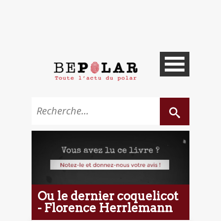
Ou le dernier coquelicot
- Florence Herrlemann