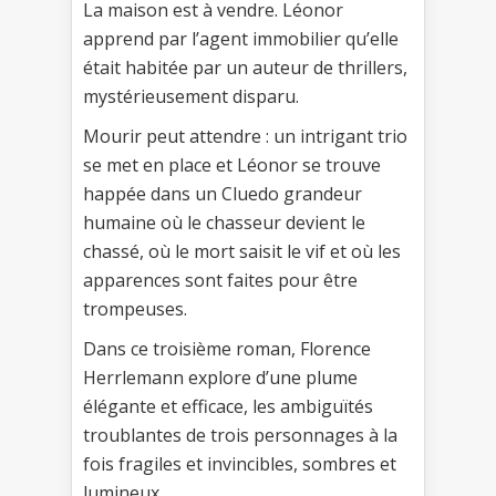
La maison est à vendre. Léonor
apprend par l’agent immobilier qu’elle
était habitée par un auteur de thrillers,
mystérieusement disparu.
Mourir peut attendre : un intrigant trio
se met en place et Léonor se trouve
happée dans un Cluedo grandeur
humaine où le chasseur devient le
chassé, où le mort saisit le vif et où les
apparences sont faites pour être
trompeuses.
Dans ce troisième roman, Florence
Herrlemann explore d’une plume
élégante et efficace, les ambiguïtés
troublantes de trois personnages à la
fois fragiles et invincibles, sombres et
lumineux.