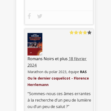
Romans Noirs et plus
18 février
2024
Marathon du polar 2023, équipe
RAS
Ou le dernier coquelicot - Florence
Herrlemann
“Sommes-nous ces âmes errantes
à la recherche d’un peu de lumière
ou d’un peu de salut ?”