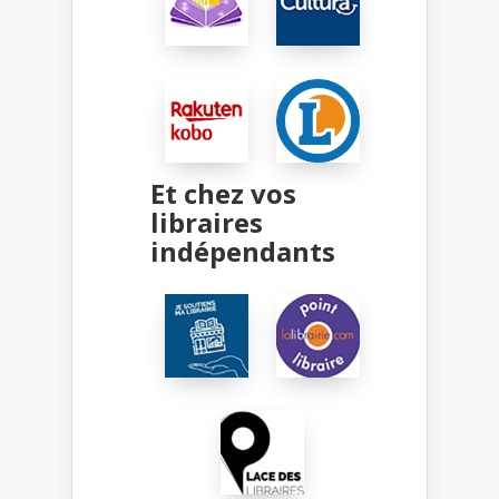
Et chez vos
libraires
indépendants