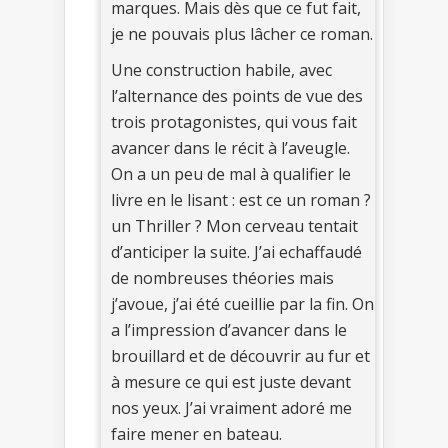
marques. Mais dès que ce fut fait,
je ne pouvais plus lâcher ce roman.
Une construction habile, avec
l’alternance des points de vue des
trois protagonistes, qui vous fait
avancer dans le récit à l’aveugle.
On a un peu de mal à qualifier le
livre en le lisant : est ce un roman ?
un Thriller ? Mon cerveau tentait
d’anticiper la suite. J’ai echaffaudé
de nombreuses théories mais
j’avoue, j’ai été cueillie par la fin. On
a l’impression d’avancer dans le
brouillard et de découvrir au fur et
à mesure ce qui est juste devant
nos yeux. J’ai vraiment adoré me
faire mener en bateau.