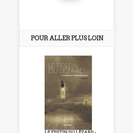
POUR ALLER PLUS LOIN
LE FESTIN DU LÉZARD -