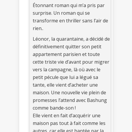
Étonnant roman qui m’a pris par
surprise. Un roman qui se
transforme en thriller sans l’air de
rien..
Léonor, la quarantaine, a décidé de
définitivement quitter son petit
appartement parisien et toute
cette triste vie d’avant pour migrer
vers la campagne, là où avec le
petit pécule que lui a légué sa
tante, elle vient d’acheter une
maison. Une nouvelle vie plein de
promesses l’attend avec Bashung
comme bande-son !
Elle vient en fait d’acquérir une
maison pas tout à fait comme les
autres, car elle est hantée par la