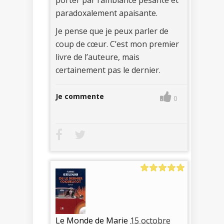
paradoxalement apaisante.
Je pense que je peux parler de
coup de cœur. C’est mon premier
livre de l’auteure, mais
certainement pas le dernier.
Je commente
0
Le Monde de Marie
15 octobre