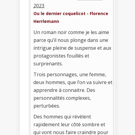
2023
Ou le dernier coquelicot - Florence
Herrlemann
Un roman noir comme je les aime
parce qu’il nous plonge dans une
intrigue pleine de suspense et aux
protagonistes fouillés et
surprenants.
Trois personnages, une femme,
deux hommes, que l’on va suivre et
apprendre à connaitre. Des
personnalités complexes,
perturbées.
Des hommes qui révèlent
rapidement leur côté sombre et
qui vont nous faire craindre pour