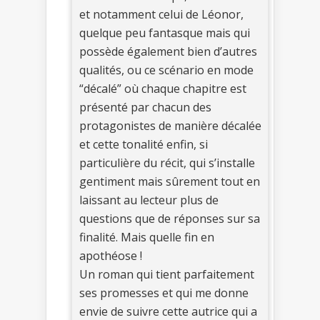
et notamment celui de Léonor,
quelque peu fantasque mais qui
possède également bien d’autres
qualités, ou ce scénario en mode
“décalé” où chaque chapitre est
présenté par chacun des
protagonistes de manière décalée
et cette tonalité enfin, si
particulière du récit, qui s’installe
gentiment mais sûrement tout en
laissant au lecteur plus de
questions que de réponses sur sa
finalité. Mais quelle fin en
apothéose !
Un roman qui tient parfaitement
ses promesses et qui me donne
envie de suivre cette autrice qui a