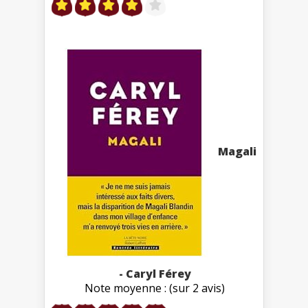
Magali
- Caryl Férey
Note moyenne : (sur 2 avis)