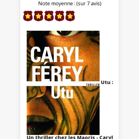
Note moyenne : (sur 7 avis)
Utu :
Un thriller chez les Maoris - Caryl