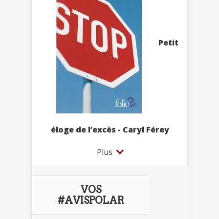
Petit
éloge de l’excès - Caryl Férey
Plus
VOS
#AVISPOLAR