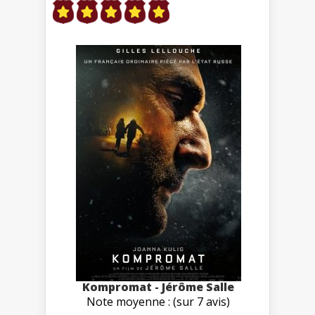
Kompromat - Jérôme Salle
Note moyenne : (sur 7 avis)