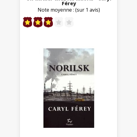
Férey
Note moyenne : (sur 1 avis)