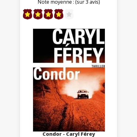
Note moyenne : (sur 3 avis)
Condor - Caryl Férey