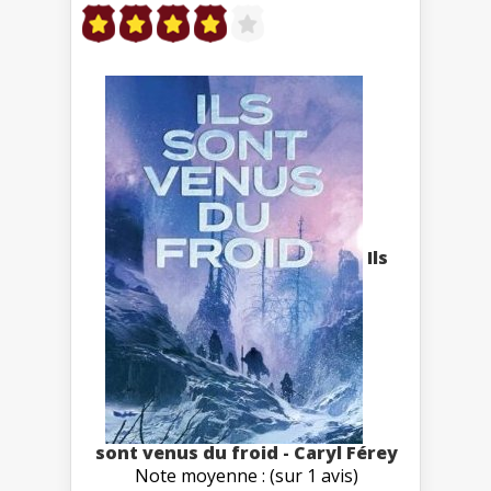
Ils
sont venus du froid - Caryl Férey
Note moyenne : (sur 1 avis)