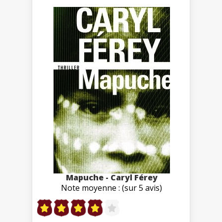
Mapuche - Caryl Férey
Note moyenne : (sur 5 avis)