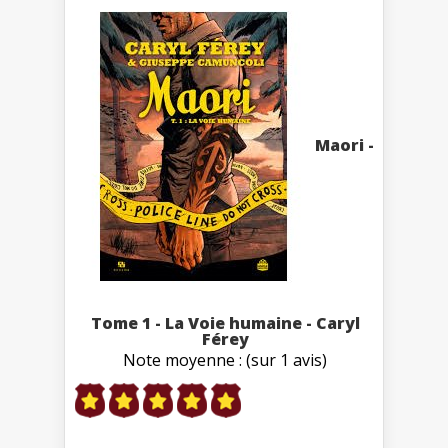
Maori -
Tome 1 - La Voie humaine - Caryl
Férey
Note moyenne : (sur 1 avis)