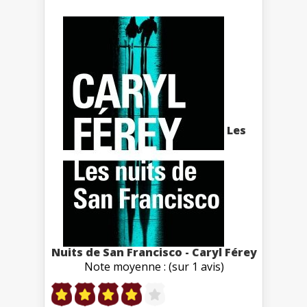
Les
Nuits de San Francisco - Caryl Férey
Note moyenne : (sur 1 avis)