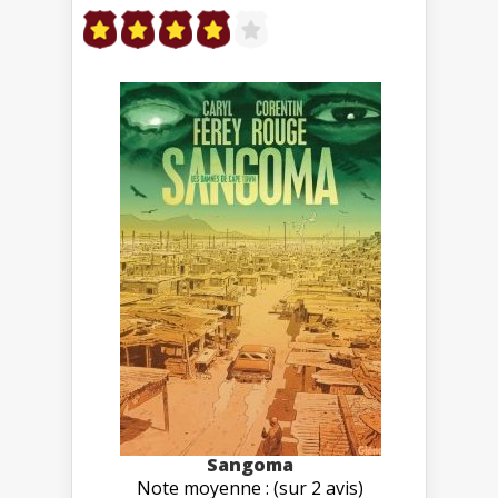
Sangoma
Note moyenne : (sur 2 avis)