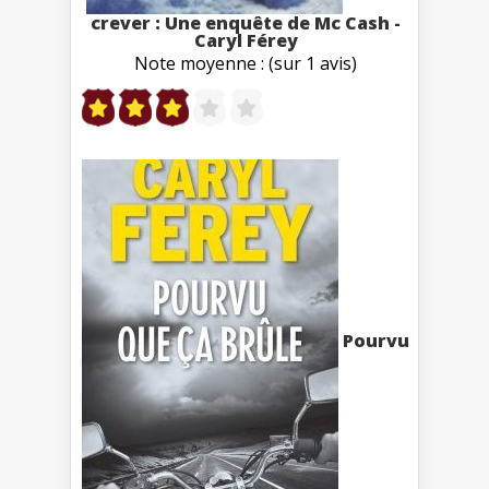
crever : Une enquête de Mc Cash -
Caryl Férey
Note moyenne : (sur 1 avis)
Pourvu