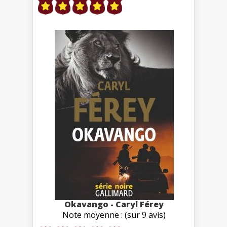
Okavango - Caryl Férey
Note moyenne : (sur 9 avis)