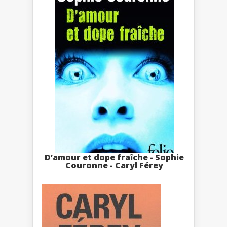
D’amour et dope fraîche - Sophie
Couronne - Caryl Férey