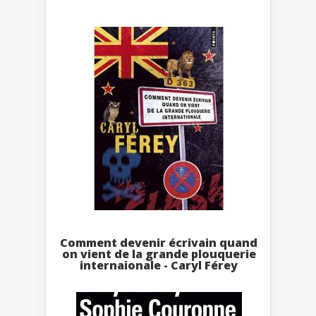
Comment devenir écrivain quand
on vient de la grande plouquerie
internaionale - Caryl Férey