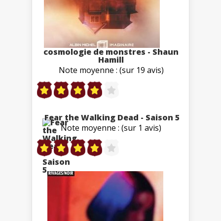
cosmologie de monstres - Shaun
Hamill
Note moyenne : (sur 19 avis)
Fear the Walking Dead - Saison 5
Note moyenne : (sur 1 avis)