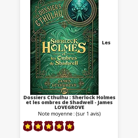
Les
Dossiers Cthulhu : Sherlock Holmes
et les ombres de Shadwell - James
LOVEGROVE
Note moyenne : (sur 1 avis)