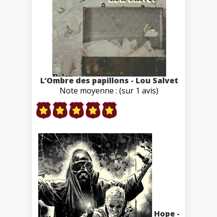
L’Ombre des papillons - Lou Salvet
Note moyenne : (sur 1 avis)
Hope -