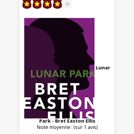
Lunar
Park - Bret Easton Ellis
Note moyenne : (sur 1 avis)