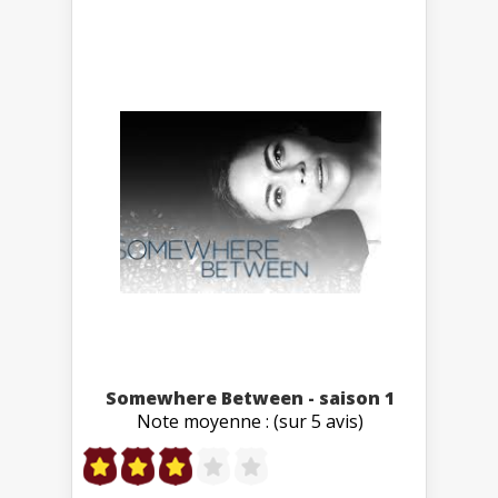
Somewhere Between - saison 1
Note moyenne : (sur 5 avis)