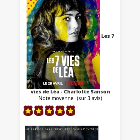
Les 7
vies de Léa - Charlotte Sanson
Note moyenne : (sur 3 avis)