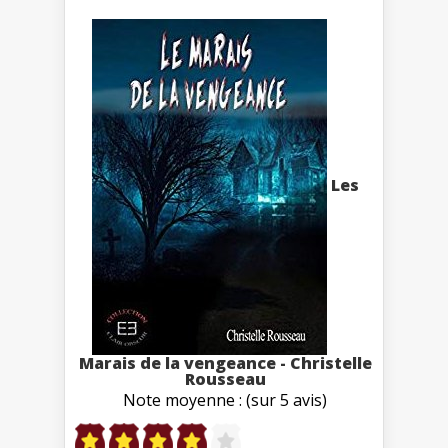
Les
Marais de la vengeance - Christelle
Rousseau
Note moyenne : (sur 5 avis)