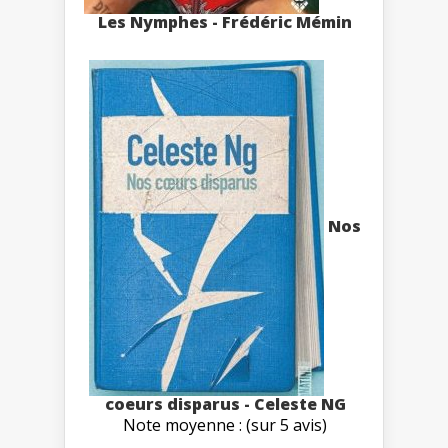
Les Nymphes - Frédéric Mémin
Nos
coeurs disparus - Celeste NG
Note moyenne : (sur 5 avis)