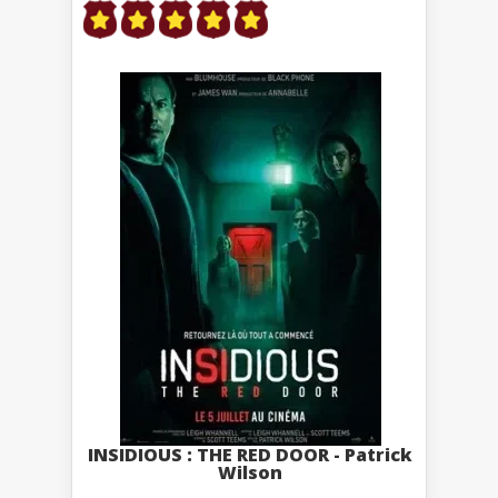
INSIDIOUS : THE RED DOOR - Patrick
Wilson