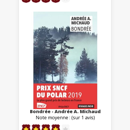
Bondrée - Andrée A. Michaud
Note moyenne : (sur 1 avis)