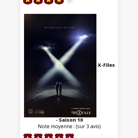
X-Files
- Saison 10
Note moyenne : (sur 3 avis)