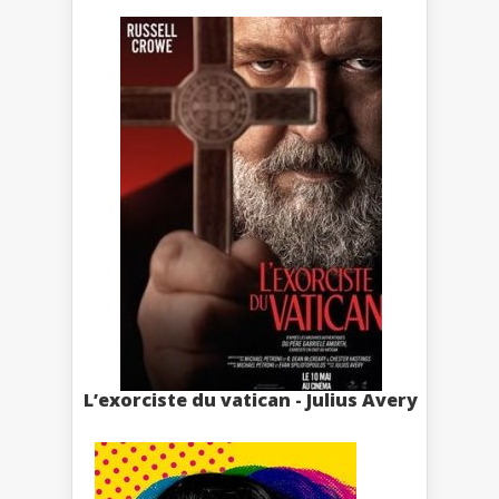
L’exorciste du vatican - Julius Avery