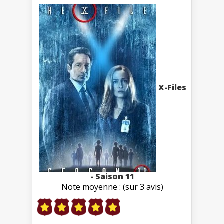
X-Files
- Saison 11
Note moyenne : (sur 3 avis)