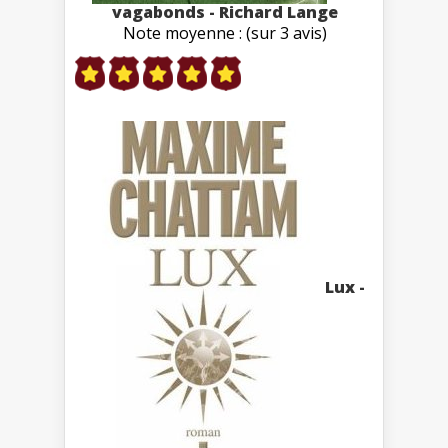
vagabonds - Richard Lange
Note moyenne : (sur 3 avis)
Lux -