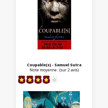
Coupable(s) - Samuel Sutra
Note moyenne : (sur 2 avis)