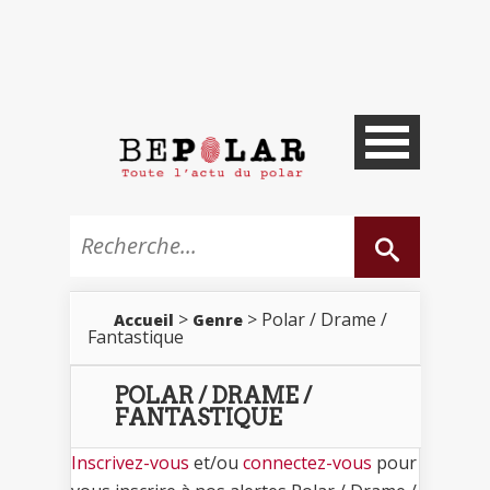
>
> Polar / Drame /
Accueil
Genre
Fantastique
POLAR / DRAME /
FANTASTIQUE
Inscrivez-vous
et/ou
connectez-vous
pour