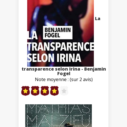
La
transparence selon Irina - Benjamin
Fogel
Note moyenne : (sur 2 avis)