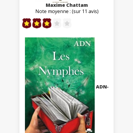
Maxime Chattam
Note moyenne : (sur 11 avis)
ADN-