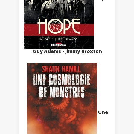
Guy Adams - Jimmy Broxton
Une