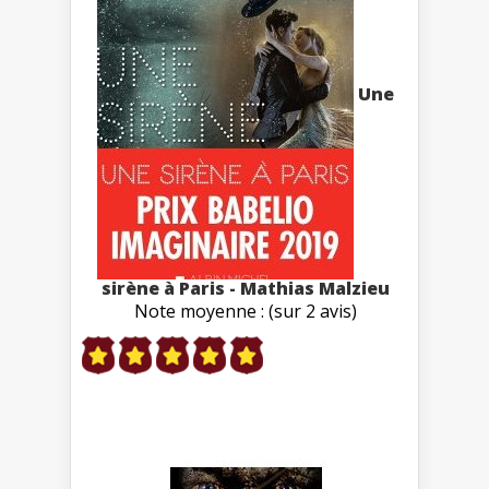
Une
sirène à Paris - Mathias Malzieu
Note moyenne : (sur 2 avis)