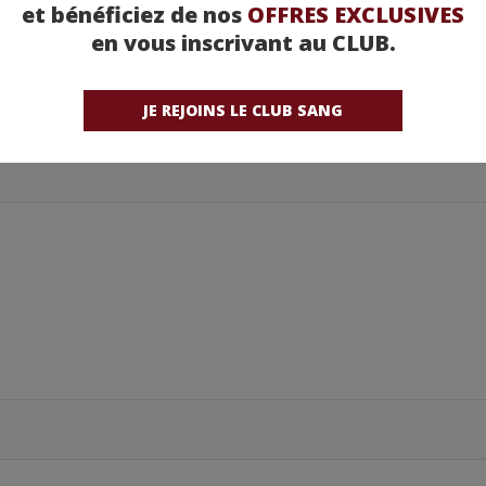
et bénéficiez de nos
OFFRES EXCLUSIVES
en vous inscrivant au CLUB.
JE REJOINS LE CLUB SANG