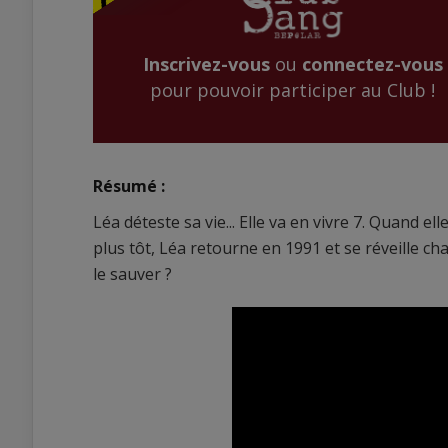
Inscrivez-vous
ou
connectez-vous
pour pouvoir participer au Club !
Résumé :
Léa déteste sa vie... Elle va en vivre 7. Quand e
plus tôt, Léa retourne en 1991 et se réveille c
le sauver ?