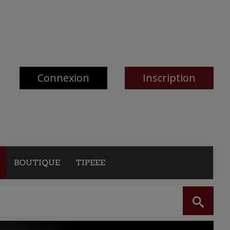
Connexion
Inscription
BOUTIQUE
TIPEEE