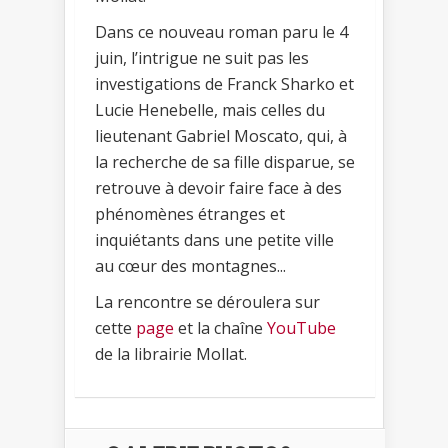
Dans ce nouveau roman paru le 4
juin, l’intrigue ne suit pas les
investigations de Franck Sharko et
Lucie Henebelle, mais celles du
lieutenant Gabriel Moscato, qui, à
la recherche de sa fille disparue, se
retrouve à devoir faire face à des
phénomènes étranges et
inquiétants dans une petite ville
au cœur des montagnes...
La rencontre se déroulera sur
cette
page
et la chaîne
YouTube
de la librairie Mollat.