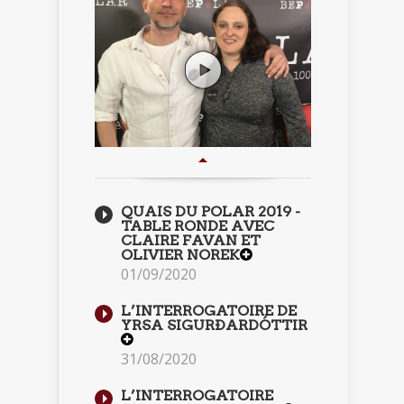
QUAIS DU POLAR 2019 -
TABLE RONDE AVEC
CLAIRE FAVAN ET
OLIVIER NOREK
01/09/2020
L’INTERROGATOIRE DE
YRSA SIGURÐARDÓTTIR
31/08/2020
L’INTERROGATOIRE