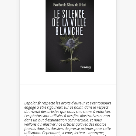
Bepolar.fr respecte les droits d’auteur et s’est toujours
engagé à être rigoureux sur ce point, dans le respect
du travail des artistes que nous cherchons à valoriser.
Les photos sont utilisées à des fins illustratives et non
dans un but d’exploitation commerciale. et nous
veillons à n’illustrer nos articles qu’avec des photos
fournis dans les dossiers de presse prévues pour cette
utilisation. Cependant, si vous, lecteur - anonyme,