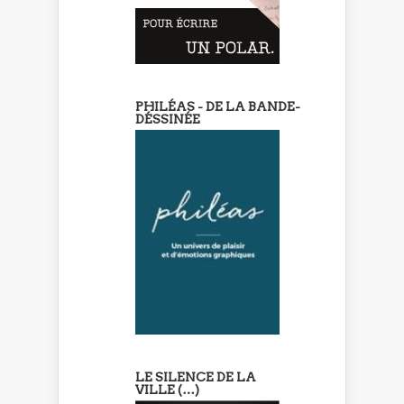
PHILÉAS - DE LA BANDE-
DÉSSINÉE
LE SILENCE DE LA
VILLE (…)