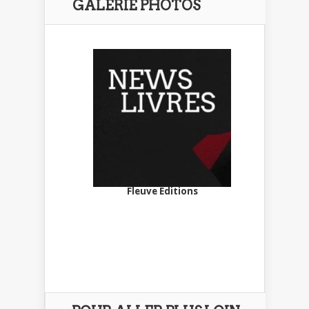
GALERIE PHOTOS
Fleuve Editions