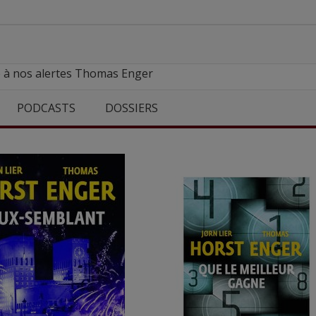
e à nos alertes Thomas Enger
PODCASTS
DOSSIERS