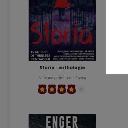
Storia - anthologie
Doule
Note moyenne : (sur 7 avis)