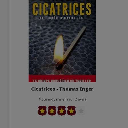
Cicatrices - Thomas Enger
Note moyenne : (sur 2 avis)