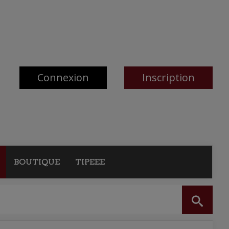
Connexion
Inscription
BOUTIQUE
TIPEEE