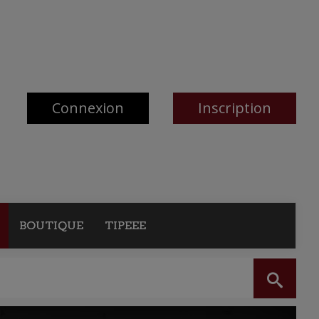
Connexion
Inscription
BOUTIQUE
TIPEEE