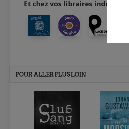
Et chez vos libraires indépend
POUR ALLER PLUS LOIN