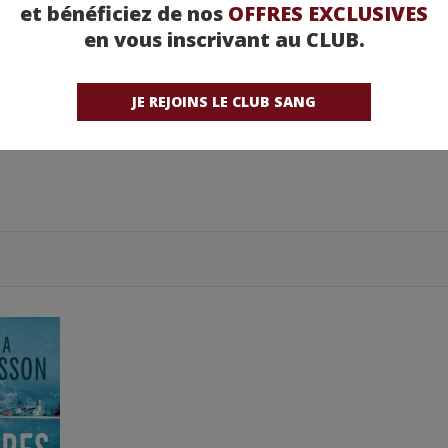
ants
et bénéficiez de nos
OFFRES EXCLUSIVES
en vous inscrivant au CLUB.
JE REJOINS LE CLUB SANG