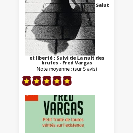
Salut
et liberté : Suivi de La nuit des
brutes - Fred Vargas
Note moyenne : (sur 5 avis)