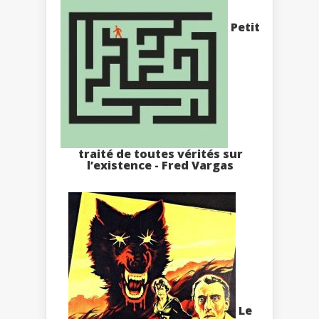
Petit
traité de toutes vérités sur
l’existence - Fred Vargas
Le