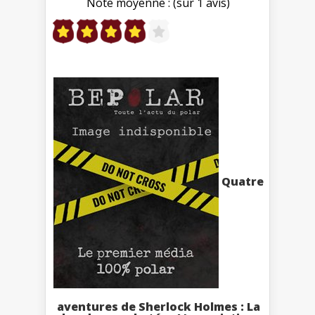
Note moyenne : (sur 1 avis)
Quatre
aventures de Sherlock Holmes : La