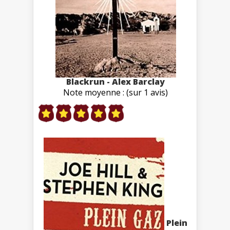
Blackrun - Alex Barclay
Note moyenne : (sur 1 avis)
Plein