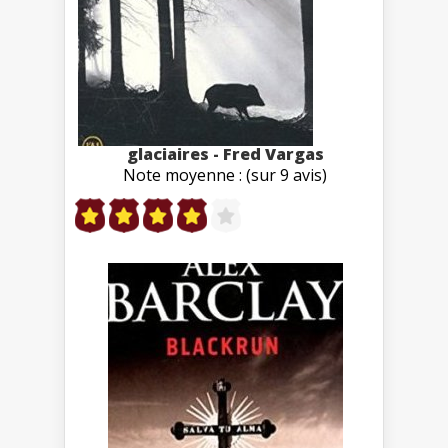
glaciaires - Fred Vargas
Note moyenne : (sur 9 avis)