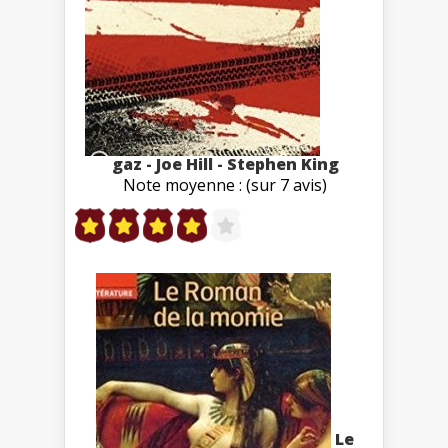
gaz - Joe Hill - Stephen King
Note moyenne : (sur 7 avis)
Le