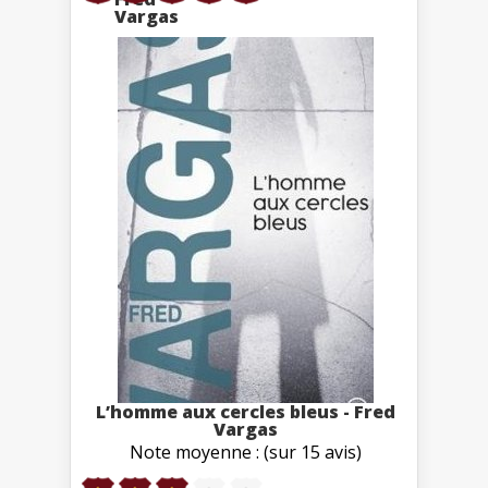
L’homme aux cercles bleus - Fred
Vargas
Note moyenne : (sur 15 avis)