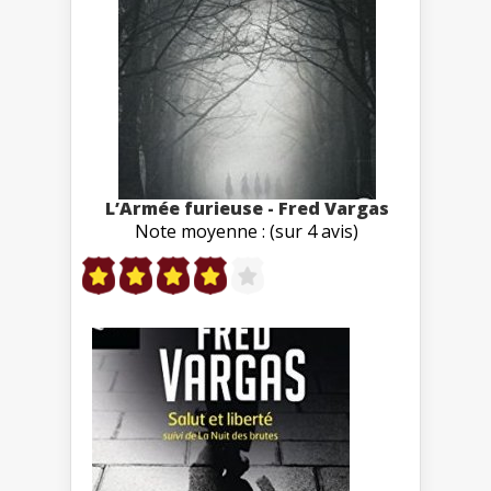
L’Armée furieuse - Fred Vargas
Note moyenne : (sur 4 avis)