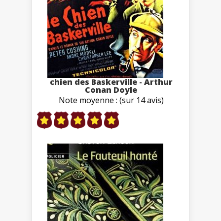
chien des Baskerville - Arthur
Conan Doyle
Note moyenne : (sur 14 avis)