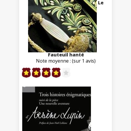
Le
Fauteuil hanté
Note moyenne : (sur 1 avis)