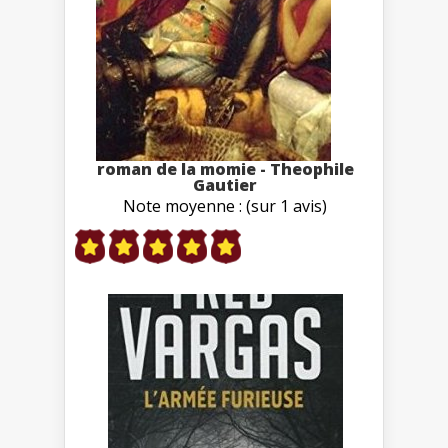
roman de la momie - Theophile
Gautier
Note moyenne : (sur 1 avis)