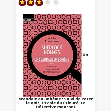
Un
scandale en Bohême : Suivi de Peter
le noir, L’Ecole du Prieuré, Le
Détective mourant