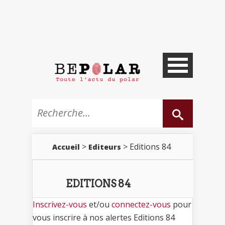
>
> Editions 84
Accueil
Editeurs
EDITIONS 84
Inscrivez-vous
et/ou
connectez-vous
pour
vous inscrire à nos alertes Editions 84