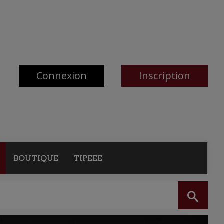
Connexion
Inscription
BOUTIQUE
TIPEEE