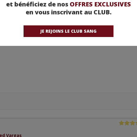
et bénéficiez de nos
OFFRES EXCLUSIVES
en vous inscrivant au CLUB.
JE REJOINS LE CLUB SANG
red Vargas