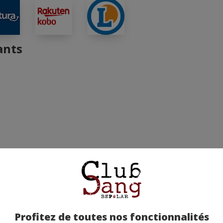
ants
Profitez de toutes nos fonctionnalités