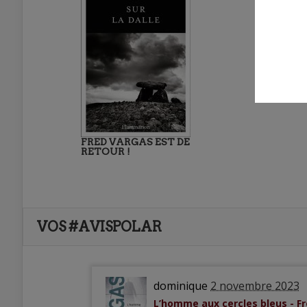
FRED VARGAS EST DE
RETOUR !
VOS #AVISPOLAR
dominique
2 novembre 2023
L’homme aux cercles bleus - F