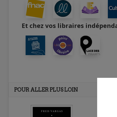
Et chez vos libraires indépend
POUR ALLER PLUS LOIN