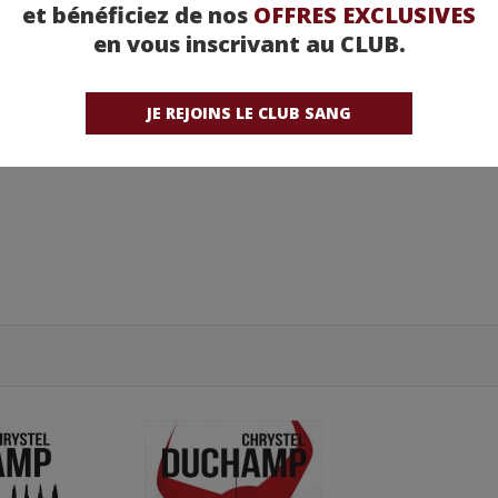
et bénéficiez de nos
OFFRES EXCLUSIVES
en vous inscrivant au CLUB.
ants
JE REJOINS LE CLUB SANG