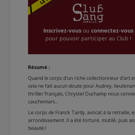
Inscrivez-vous
ou
connectez-vous
pour pouvoir participer au Club !
Résumé :
Quand le corps d’un riche collectionneur d’art 
cela ne fait aucun doute pour Audrey, lieutenant
thriller français, Chrystel Duchamp nous convie 
cauchemars...
Le corps de Franck Tardy, avocat à la retraite
arrondissement. Il a été torturé, mutilé, puis 
beauté !