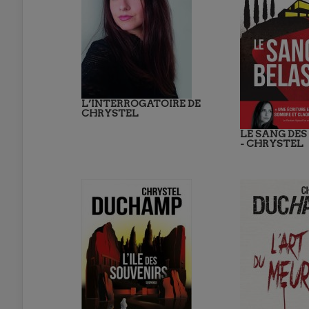
L’INTERROGATOIRE DE
CHRYSTEL
LE SANG DES
- CHRYSTEL