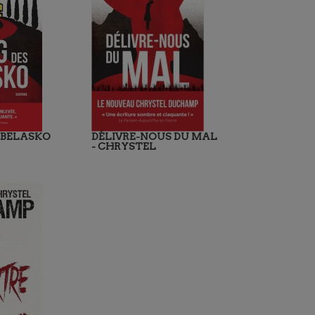
 BELASKO
DÉLIVRE-NOUS DU MAL
- CHRYSTEL