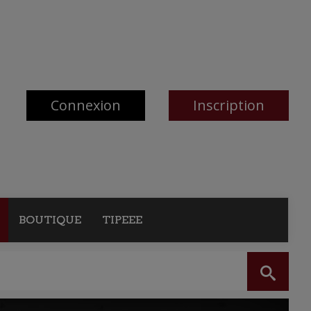
Connexion
Inscription
BOUTIQUE
TIPEEE