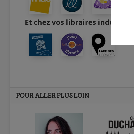
Et chez vos libraires indépend
POUR ALLER PLUS LOIN